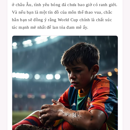
ở châu Âu, tình yêu bóng đá chưa bao giờ có ranh giới.
Và nếu bạn là một tín đồ của môn thể thao vua, chắc
hẳn bạn sẽ đồng ý rằng World Cup chính là chất xúc
tác mạnh mẽ nhất để lan tỏa đam mê ấy.