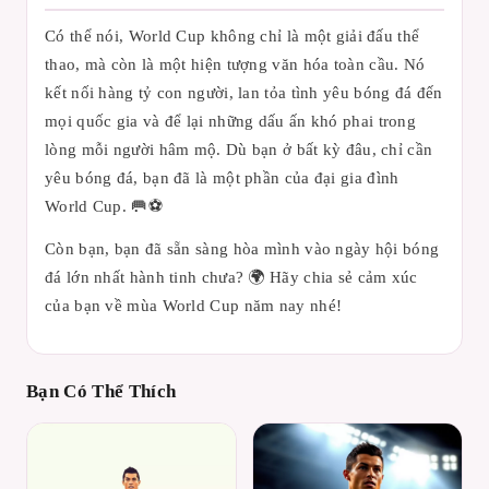
Có thể nói, World Cup không chỉ là một giải đấu thể
thao, mà còn là một hiện tượng văn hóa toàn cầu. Nó
kết nối hàng tỷ con người, lan tỏa tình yêu bóng đá đến
mọi quốc gia và để lại những dấu ấn khó phai trong
lòng mỗi người hâm mộ. Dù bạn ở bất kỳ đâu, chỉ cần
yêu bóng đá, bạn đã là một phần của đại gia đình
World Cup. 🥅⚽
Còn bạn, bạn đã sẵn sàng hòa mình vào ngày hội bóng
đá lớn nhất hành tinh chưa? 🌍 Hãy chia sẻ cảm xúc
của bạn về mùa World Cup năm nay nhé!
Bạn Có Thể Thích