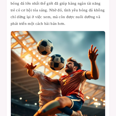
bóng đá lớn nhất thế giới đã giúp hàng ngàn tài năng
trẻ có cơ hội tỏa sáng. Nhờ đó, tình yêu bóng đá không
chỉ dừng lại ở việc xem, mà còn được nuôi dưỡng và
phát triển một cách bài bản hơn.