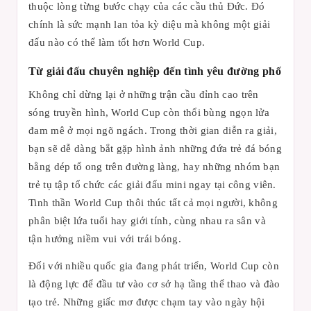
thuộc lòng từng bước chạy của các cầu thủ Đức. Đó
chính là sức mạnh lan tỏa kỳ diệu mà không một giải
đấu nào có thể làm tốt hơn World Cup.
Từ giải đấu chuyên nghiệp đến tình yêu đường phố
Không chỉ dừng lại ở những trận cầu đỉnh cao trên
sóng truyền hình, World Cup còn thổi bùng ngọn lửa
đam mê ở mọi ngõ ngách. Trong thời gian diễn ra giải,
bạn sẽ dễ dàng bắt gặp hình ảnh những đứa trẻ đá bóng
bằng dép tổ ong trên đường làng, hay những nhóm bạn
trẻ tụ tập tổ chức các giải đấu mini ngay tại công viên.
Tinh thần World Cup thôi thúc tất cả mọi người, không
phân biệt lứa tuổi hay giới tính, cùng nhau ra sân và
tận hưởng niềm vui với trái bóng.
Đối với nhiều quốc gia đang phát triển, World Cup còn
là động lực để đầu tư vào cơ sở hạ tầng thể thao và đào
tạo trẻ. Những giấc mơ được chạm tay vào ngày hội