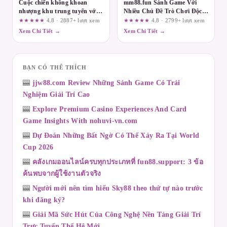
Cuộc chiến không khoan
mm88.fun Sảnh Game Với
nhượng khu trung tuyến với
Nhiều Chủ Đề Trò Chơi Độc
những pha tranh chấp nảy lửa
Đáo – Đánh Giá Toàn Diện Từ
★★★★★
4.8 · 2887+ lượt xem
★★★★★
4.8 · 2799+ lượt xem
Cao Thủ 10 Năm Kinh
Xem Chi Tiết →
Xem Chi Tiết →
Nghiệm
BẠN CÓ THỂ THÍCH
🎰
jjw88.com Review Những Sảnh Game Có Trải
Nghiệm Giải Trí Cao
🎰
Explore Premium Casino Experiences And Card
Game Insights With nohuvi-vn.com
🎰
Dự Đoán Những Bất Ngờ Có Thể Xảy Ra Tại World
Cup 2026
🎰
คลังเกมออนไลน์ครบทุกประเภทที่ fun88.support: 3 ข้อ
ค้นพบจากผู้ใช้งานตัวจริง
🎰
Người mới nên tìm hiểu Sky88 theo thứ tự nào trước
khi đăng ký?
🎰
Giải Mã Sức Hút Của Công Nghệ Nền Tảng Giải Trí
Trực Tuyến Thế Hệ Mới