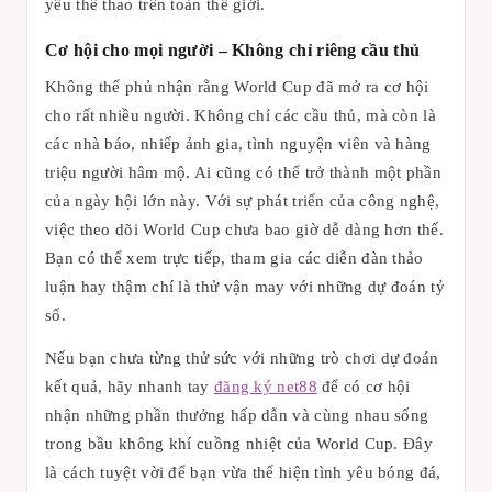
yêu thể thao trên toàn thế giới.
Cơ hội cho mọi người – Không chỉ riêng cầu thủ
Không thể phủ nhận rằng World Cup đã mở ra cơ hội
cho rất nhiều người. Không chỉ các cầu thủ, mà còn là
các nhà báo, nhiếp ảnh gia, tình nguyện viên và hàng
triệu người hâm mộ. Ai cũng có thể trở thành một phần
của ngày hội lớn này. Với sự phát triển của công nghệ,
việc theo dõi World Cup chưa bao giờ dễ dàng hơn thế.
Bạn có thể xem trực tiếp, tham gia các diễn đàn thảo
luận hay thậm chí là thử vận may với những dự đoán tỷ
số.
Nếu bạn chưa từng thử sức với những trò chơi dự đoán
kết quả, hãy nhanh tay
đăng ký net88
để có cơ hội
nhận những phần thưởng hấp dẫn và cùng nhau sống
trong bầu không khí cuồng nhiệt của World Cup. Đây
là cách tuyệt vời để bạn vừa thể hiện tình yêu bóng đá,