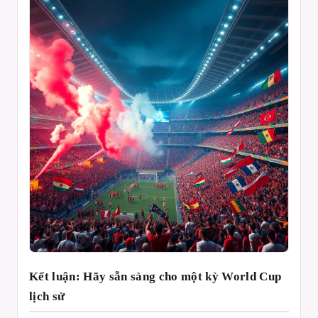
Kết luận: Hãy sẵn sàng cho một kỳ World Cup
lịch sử