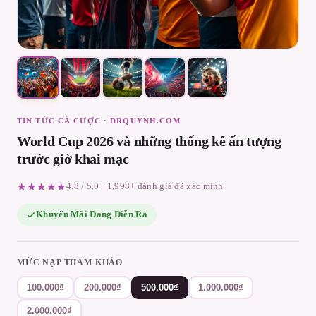
TIN TỨC CÁ CƯỢC · DRQUYNH.COM
World Cup 2026 và những thống kê ấn tượng
trước giờ khai mạc
★★★★★
4.8 / 5.0 · 1,998+ đánh giá đã xác minh
Khuyến Mãi Đang Diễn Ra
MỨC NẠP THAM KHẢO
100.000₫
200.000₫
500.000₫
1.000.000₫
2.000.000₫