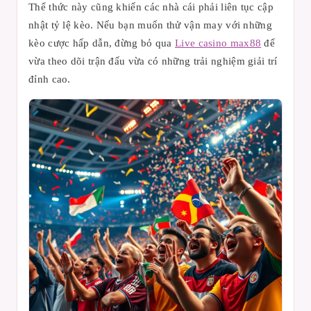
Thể thức này cũng khiến các nhà cái phải liên tục cập
nhật tỷ lệ kèo. Nếu bạn muốn thử vận may với những
kèo cược hấp dẫn, đừng bỏ qua
Live casino max88
để
vừa theo dõi trận đấu vừa có những trải nghiệm giải trí
đỉnh cao.