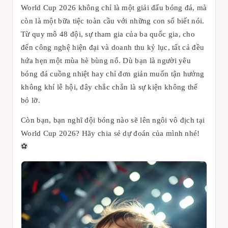
World Cup 2026 không chỉ là một giải đấu bóng đá, mà
còn là một bữa tiệc toàn cầu với những con số biết nói.
Từ quy mô 48 đội, sự tham gia của ba quốc gia, cho
đến công nghệ hiện đại và doanh thu kỷ lục, tất cả đều
hứa hẹn một mùa hè bùng nổ. Dù bạn là người yêu
bóng đá cuồng nhiệt hay chỉ đơn giản muốn tận hưởng
không khí lễ hội, đây chắc chắn là sự kiện không thể
bỏ lỡ.
Còn bạn, bạn nghĩ đội bóng nào sẽ lên ngôi vô địch tại
World Cup 2026? Hãy chia sẻ dự đoán của mình nhé!
⚽