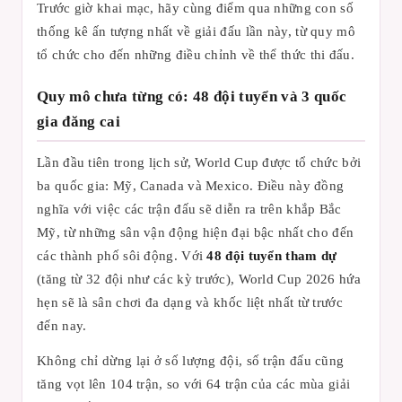
Trước giờ khai mạc, hãy cùng điểm qua những con số
thống kê ấn tượng nhất về giải đấu lần này, từ quy mô
tổ chức cho đến những điều chỉnh về thể thức thi đấu.
Quy mô chưa từng có: 48 đội tuyển và 3 quốc
gia đăng cai
Lần đầu tiên trong lịch sử, World Cup được tổ chức bởi
ba quốc gia: Mỹ, Canada và Mexico. Điều này đồng
nghĩa với việc các trận đấu sẽ diễn ra trên khắp Bắc
Mỹ, từ những sân vận động hiện đại bậc nhất cho đến
các thành phố sôi động. Với
48 đội tuyển tham dự
(tăng từ 32 đội như các kỳ trước), World Cup 2026 hứa
hẹn sẽ là sân chơi đa dạng và khốc liệt nhất từ trước
đến nay.
Không chỉ dừng lại ở số lượng đội, số trận đấu cũng
tăng vọt lên 104 trận, so với 64 trận của các mùa giải