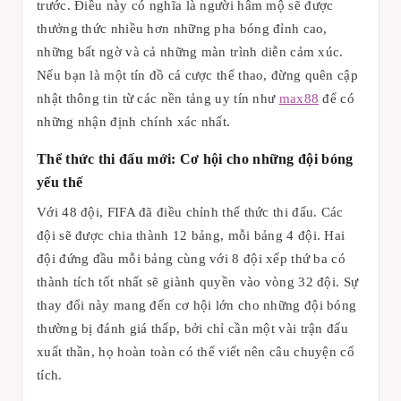
trước. Điều này có nghĩa là người hâm mộ sẽ được
thưởng thức nhiều hơn những pha bóng đỉnh cao,
những bất ngờ và cả những màn trình diễn cảm xúc.
Nếu bạn là một tín đồ cá cược thể thao, đừng quên cập
nhật thông tin từ các nền tảng uy tín như
max88
để có
những nhận định chính xác nhất.
Thể thức thi đấu mới: Cơ hội cho những đội bóng
yếu thế
Với 48 đội, FIFA đã điều chỉnh thể thức thi đấu. Các
đội sẽ được chia thành 12 bảng, mỗi bảng 4 đội. Hai
đội đứng đầu mỗi bảng cùng với 8 đội xếp thứ ba có
thành tích tốt nhất sẽ giành quyền vào vòng 32 đội. Sự
thay đổi này mang đến cơ hội lớn cho những đội bóng
thường bị đánh giá thấp, bởi chỉ cần một vài trận đấu
xuất thần, họ hoàn toàn có thể viết nên câu chuyện cổ
tích.