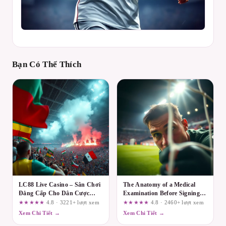
Bạn Có Thể Thích
LC88 Live Casino – Sân Chơi
The Anatomy of a Medical
Đẳng Cấp Cho Dân Cược
Examination Before Signing a
Chuyên Nghiệp
Contract: A Full Review of
★★★★★
4.8 · 3221+ lượt xem
★★★★★
4.8 · 2460+ lượt xem
batdongsannhabe.vn
Xem Chi Tiết →
Xem Chi Tiết →