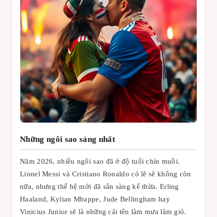
Những ngôi sao sáng nhất
Năm 2026, nhiều ngôi sao đã ở độ tuổi chín muồi.
Lionel Messi và Cristiano Ronaldo có lẽ sẽ không còn
nữa, nhưng thế hệ mới đã sẵn sàng kế thừa. Erling
Haaland, Kylian Mbappe, Jude Bellingham hay
Vinicius Junior sẽ là những cái tên làm mưa làm gió.