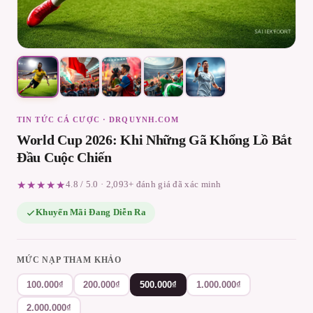
TIN TỨC CÁ CƯỢC · DRQUYNH.COM
World Cup 2026: Khi Những Gã Khổng Lồ Bắt
Đầu Cuộc Chiến
★★★★★
4.8 / 5.0 · 2,093+ đánh giá đã xác minh
Khuyến Mãi Đang Diễn Ra
MỨC NẠP THAM KHẢO
100.000₫
200.000₫
500.000₫
1.000.000₫
2.000.000₫