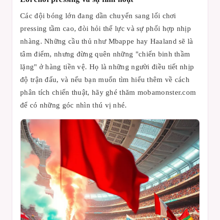
Các đội bóng lớn đang dần chuyển sang lối chơi
pressing tầm cao, đòi hỏi thể lực và sự phối hợp nhịp
nhàng. Những cầu thủ như Mbappe hay Haaland sẽ là
tâm điểm, nhưng đừng quên những "chiến binh thầm
lặng" ở hàng tiền vệ. Họ là những người điều tiết nhịp
độ trận đấu, và nếu bạn muốn tìm hiểu thêm về cách
phân tích chiến thuật, hãy ghé thăm mobamonster.com
để có những góc nhìn thú vị nhé.