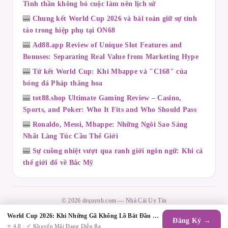
Tinh thần không bỏ cuộc làm nên lịch sử
🎰
Chung kết World Cup 2026 và bài toán giữ sự tỉnh
táo trong hiệp phụ tại ON68
🎰
Ad88.app Review of Unique Slot Features and
Bonuses: Separating Real Value from Marketing Hype
🎰
Tứ kết World Cup: Khi Mbappe và "C168" của
bóng đá Pháp thăng hoa
🎰
tot88.shop Ultimate Gaming Review – Casino,
Sports, and Poker: Who It Fits and Who Should Pass
🎰
Ronaldo, Messi, Mbappe: Những Ngôi Sao Sáng
Nhất Làng Túc Cầu Thế Giới
🎰
Sự cuồng nhiệt vượt qua ranh giới ngôn ngữ: Khi cả
thế giới đổ về Bắc Mỹ
© 2026 drquynh.com — Nhà Cái Uy Tín
Contact
·
Chính Sách Giao Dịch
·
Chính Sách Hoàn Trả
·
Chính Sách Bảo Mật
World Cup 2026: Khi Những Gã Khổng Lồ Bắt Đầu Cuộc Chiến
Đăng Ký →
·
Điều Khoản Dịch Vụ
·
Tra Cứu Vé
·
Tất Cả Game
·
Sitemap
⭐ 4.8 · ✓ Khuyến Mãi Đang Diễn Ra