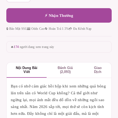
⚡ Nhận Thưởng
🔒 Bảo Mật SSL
🎰 Odds Cao
🔄 Hoàn Trả 1.5%
💳 Đa Kênh Nạp
🔥
174
người đang xem trang này
Nội Dung Bài
Đánh Giá
Giao
Viết
(2,093)
Dịch
Bạn có nhớ cảm giác hồi hộp khi xem những quả bóng
lăn trên sân cỏ World Cup không? Cả thế giới như
ngừng lại, mọi ánh mắt đều đổ dồn về những ngôi sao
sáng nhất. Năm 2026 sắp tới, mọi thứ sẽ còn kịch tính
hơn nữa. Đây không chỉ là một giải đấu, mà là một