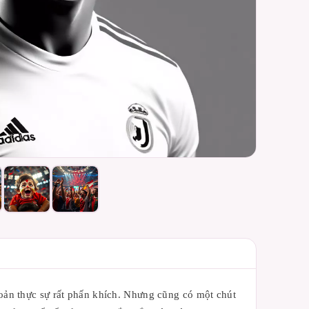
khoản thực sự rất phấn khích. Nhưng cũng có một chút