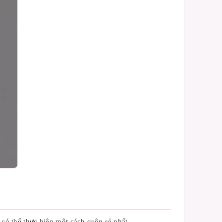
 có thể thực hiện một cách suôn sẻ nhất.