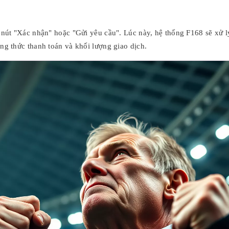
 nút "Xác nhận" hoặc "Gửi yêu cầu". Lúc này, hệ thống F168 sẽ xử l
ng thức thanh toán và khối lượng giao dịch.