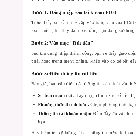
Bước 1: Đăng nhập vào tài khoản F168
Trước hết, bạn cần truy cập vào trang chủ của F168
toàn miễn phí. Hãy đảm bảo rằng bạn đang sử dụng thi
Bước 2: Vào mục "Rút tiền"
Sau khi đăng nhập thành công, bạn sẽ thấy giao diện
phải hoặc trong menu chính. Nhấp vào đó để bắt đầu
Bước 3: Điền thông tin rút tiền
Bây giờ, bạn cần điền các thông tin cần thiết vào bi
Số tiền muốn rút:
Hãy nhập chính xác số tiền bạn
Phương thức thanh toán:
Chọn phương thức bạn m
Thông tin tài khoản nhận:
Điền đầy đủ và chính 
bạn.
Hãy kiểm tra kỹ lưỡng tất cả thông tin trước khi xác