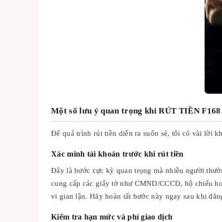
Một số lưu ý quan trọng khi RÚT TIỀN F168
Để quá trình rút tiền diễn ra suôn sẻ, tôi có vài lờ
Xác minh tài khoản trước khi rút tiền
Đây là bước cực kỳ quan trọng mà nhiều người thườn
cung cấp các giấy tờ như CMND/CCCD, hộ chiếu hoặ
vi gian lận. Hãy hoàn tất bước này ngay sau khi đăng
Kiểm tra hạn mức và phí giao dịch