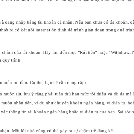
 và đăng nhập bằng tài khoản cá nhân. Nếu bạn chưa có tài khoản, đ
ết bị có kết nối internet ổn định để tránh gián đoạn trong quá trình
 chính của tài khoản. Hãy tìm đến mục "Rút tiền" hoặc "Withdrawal" 
 quy trình.
ểu mẫu rút tiền. Cụ thể, bạn sẽ cần cung cấp:
 muốn rút, lưu ý rằng phải tuân thủ hạn mức tối thiểu và tối đa mà
uốn nhận tiền, ví dụ như chuyển khoản ngân hàng, ví điện tử, hoặ
xác thông tin tài khoản ngân hàng hoặc ví điện tử của bạn. Sai sót 
 nhận. Một lỗi nhỏ cũng có thể gây ra sự chậm trễ đáng kể.