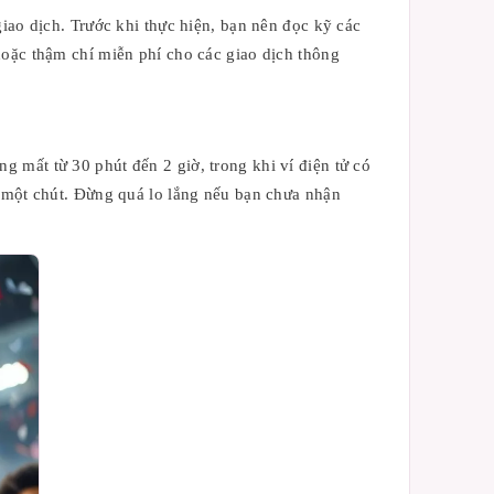
giao dịch. Trước khi thực hiện, bạn nên đọc kỹ các
hoặc thậm chí miễn phí cho các giao dịch thông
 mất từ 30 phút đến 2 giờ, trong khi ví điện tử có
n một chút. Đừng quá lo lắng nếu bạn chưa nhận