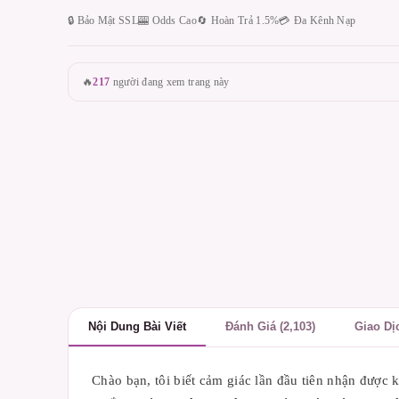
🔒 Bảo Mật SSL
🎰 Odds Cao
🔄 Hoàn Trả 1.5%
💳 Đa Kênh Nạp
🔥
217
người đang xem trang này
Nội Dung Bài Viết
Đánh Giá (2,103)
Giao Dị
Chào bạn, tôi biết cảm giác lần đầu tiên nhận được 