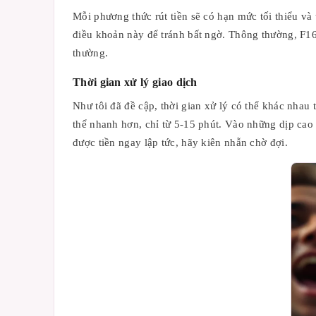
Mỗi phương thức rút tiền sẽ có hạn mức tối thiểu và
điều khoản này để tránh bất ngờ. Thông thường, F168
thường.
Thời gian xử lý giao dịch
Như tôi đã đề cập, thời gian xử lý có thể khác nhau
thể nhanh hơn, chỉ từ 5-15 phút. Vào những dịp cao 
được tiền ngay lập tức, hãy kiên nhẫn chờ đợi.