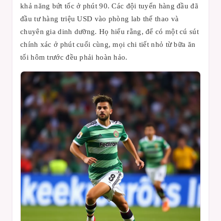
khả năng bứt tốc ở phút 90. Các đội tuyển hàng đầu đã
đầu tư hàng triệu USD vào phòng lab thể thao và
chuyên gia dinh dưỡng. Họ hiểu rằng, để có một cú sút
chính xác ở phút cuối cùng, mọi chi tiết nhỏ từ bữa ăn
tối hôm trước đều phải hoàn hảo.