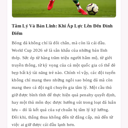
Tâm Lý Và Bản Lĩnh: Khi Áp Lực Lên Đến Đỉnh
Điểm
Bóng đá không chỉ là đôi chân, mà còn là cái đầu.
World Cup 2026 sẽ là sân khấu của những bản lĩnh
thép. Sức ép từ hàng trăm triệu người hâm mộ, từ giới
truyền thông, từ kỳ vọng của cả một quốc gia có thể đè
bẹp bất kỳ tài năng trẻ nào. Chính vì vậy, các đội tuyển
không chỉ mang theo những ngôi sao bóng đá mà còn
mang theo cả đội ngũ chuyên gia tâm lý. Một cầu thủ
giữ được bình tĩnh để thực hiện quả penalty quyết định,
hay một thủ môn đọc được hướng sút trong loạt đá luân
lưu – đó là kết quả của sự chuẩn bị tâm lý kỹ lưỡng.
Đôi khi, thắng thua không đến từ đẳng cấp, mà đến từ
việc ai giữ được cái đầu lạnh hơn.