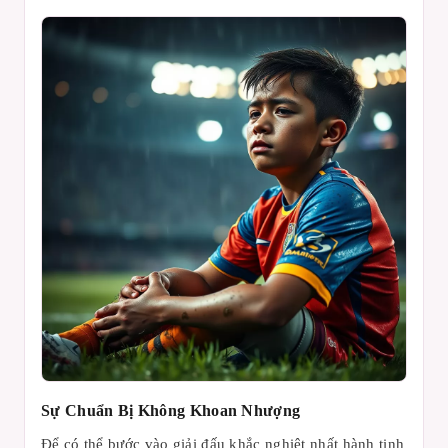
Sự Chuẩn Bị Không Khoan Nhượng
Để có thể bước vào giải đấu khắc nghiệt nhất hành tinh