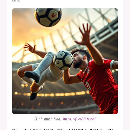
Hình minh hoạ:
https://five88.fund/