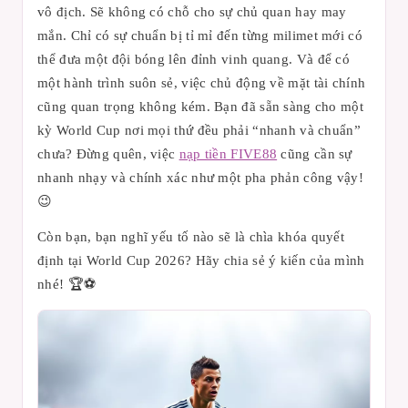
vô địch. Sẽ không có chỗ cho sự chủ quan hay may
mắn. Chỉ có sự chuẩn bị tỉ mỉ đến từng milimet mới có
thể đưa một đội bóng lên đỉnh vinh quang. Và để có
một hành trình suôn sẻ, việc chủ động về mặt tài chính
cũng quan trọng không kém. Bạn đã sẵn sàng cho một
kỳ World Cup nơi mọi thứ đều phải “nhanh và chuẩn”
chưa? Đừng quên, việc
nạp tiền FIVE88
cũng cần sự
nhanh nhạy và chính xác như một pha phản công vậy!
😉
Còn bạn, bạn nghĩ yếu tố nào sẽ là chìa khóa quyết
định tại World Cup 2026? Hãy chia sẻ ý kiến của mình
nhé! 🏆⚽