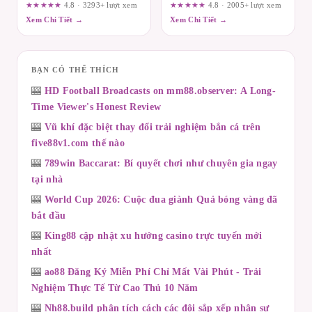
đầu
★★★★★
4.8 · 3293+ lượt xem
★★★★★
4.8 · 2005+ lượt xem
Xem Chi Tiết →
Xem Chi Tiết →
BẠN CÓ THỂ THÍCH
🎰
HD Football Broadcasts on mm88.observer: A Long-
Time Viewer's Honest Review
🎰
Vũ khí đặc biệt thay đổi trải nghiệm bắn cá trên
five88v1.com thế nào
🎰
789win Baccarat: Bí quyết chơi như chuyên gia ngay
tại nhà
🎰
World Cup 2026: Cuộc đua giành Quả bóng vàng đã
bắt đầu
🎰
King88 cập nhật xu hướng casino trực tuyến mới
nhất
🎰
ao88 Đăng Ký Miễn Phí Chỉ Mất Vài Phút - Trải
Nghiệm Thực Tế Từ Cao Thủ 10 Năm
🎰
Nh88.build phân tích cách các đội sắp xếp nhân sự