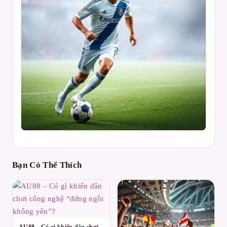
Bạn Có Thể Thích