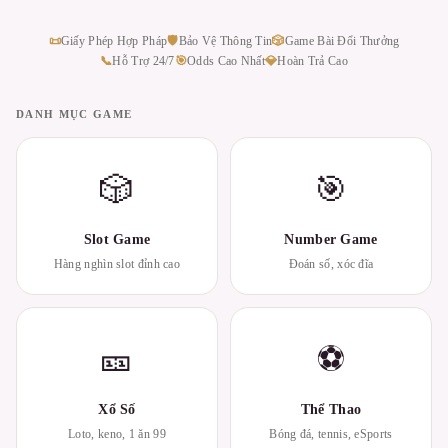
📜
Giấy Phép Hợp Pháp
🛡
Bảo Vệ Thông Tin
🎲
Game Bài Đổi Thưởng
📞
Hỗ Trợ 24/7
🎯
Odds Cao Nhất
💎
Hoàn Trả Cao
DANH MỤC GAME
🎲
🎯
Slot Game
Number Game
Hàng nghìn slot đỉnh cao
Đoán số, xóc đĩa
🎫
⚽
Xổ Số
Thể Thao
Loto, keno, 1 ăn 99
Bóng đá, tennis, eSports