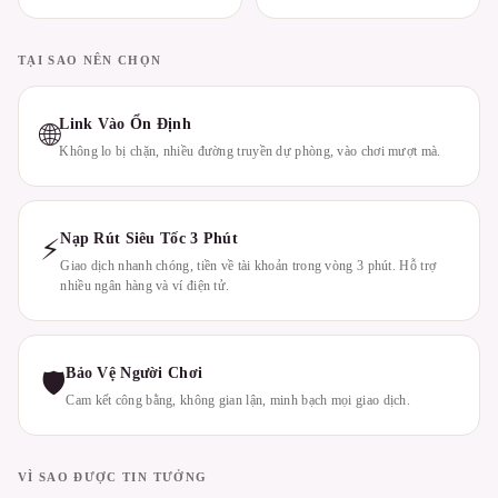
TẠI SAO NÊN CHỌN
Link Vào Ổn Định
🌐
Không lo bị chặn, nhiều đường truyền dự phòng, vào chơi mượt mà.
Nạp Rút Siêu Tốc 3 Phút
⚡
Giao dịch nhanh chóng, tiền về tài khoản trong vòng 3 phút. Hỗ trợ
nhiều ngân hàng và ví điện tử.
Bảo Vệ Người Chơi
🛡
Cam kết công bằng, không gian lận, minh bạch mọi giao dịch.
VÌ SAO ĐƯỢC TIN TƯỞNG