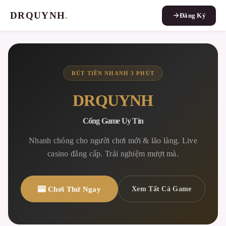
DRQUYNH
.
Đăng Ký
RÚT TIỀN NHANH 3 PHÚT
DRQUYNH
Cổng Game Uy Tín
Nhanh chóng cho người chơi mới & lão làng. Live
casino đẳng cấp. Trải nghiệm mượt mà.
🎰 Chơi Thử Ngay
Xem Tất Cả Game