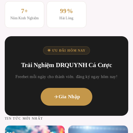
7+
99%
Năm Kinh Nghiệm
Hài Lòng
🌟 ƯU ĐÃI HÔM NAY
Trải Nghiệm DRQUYNH Cá Cược
Freebet mỗi ngày cho thành viên. đăng ký ngay hôm nay!
Gia Nhập
TIN TỨC MỚI NHẤT