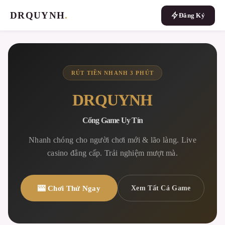
DRQUYNH
.
Đăng Ký
RÚT TIỀN NHANH 3 PHÚT
DRQUYNH
Cổng Game Uy Tín
Nhanh chóng cho người chơi mới & lão làng. Live
casino đẳng cấp. Trải nghiệm mượt mà.
🎰 Chơi Thử Ngay
Xem Tất Cả Game