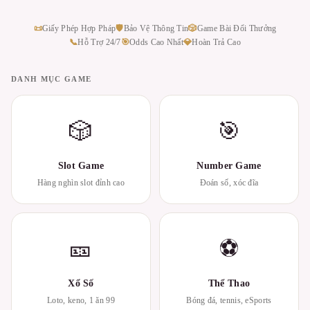
📜
Giấy Phép Hợp Pháp
🛡
Bảo Vệ Thông Tin
🎲
Game Bài Đổi Thưởng
📞
Hỗ Trợ 24/7
🎯
Odds Cao Nhất
💎
Hoàn Trả Cao
DANH MỤC GAME
🎲
🎯
Slot Game
Number Game
Hàng nghìn slot đỉnh cao
Đoán số, xóc đĩa
🎫
⚽
Xổ Số
Thể Thao
Loto, keno, 1 ăn 99
Bóng đá, tennis, eSports