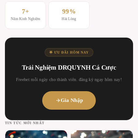
7+
99%
Năm Kinh Nghiệm
Hài Lòng
🌟 ƯU ĐÃI HÔM NAY
Trải Nghiệm DRQUYNH Cá Cược
Freebet mỗi ngày cho thành viên. đăng ký ngay hôm nay!
Gia Nhập
TIN TỨC MỚI NHẤT