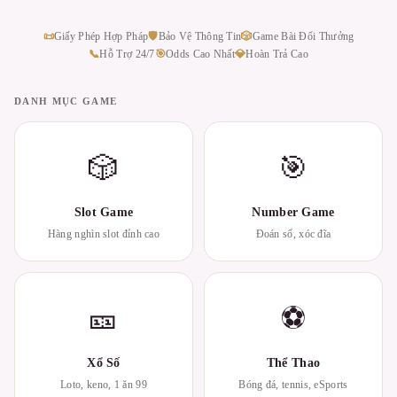
📜
Giấy Phép Hợp Pháp
🛡
Bảo Vệ Thông Tin
🎲
Game Bài Đổi Thưởng
📞
Hỗ Trợ 24/7
🎯
Odds Cao Nhất
💎
Hoàn Trả Cao
DANH MỤC GAME
🎲
🎯
Slot Game
Number Game
Hàng nghìn slot đỉnh cao
Đoán số, xóc đĩa
🎫
⚽
Xổ Số
Thể Thao
Loto, keno, 1 ăn 99
Bóng đá, tennis, eSports