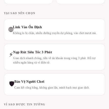
TẠI SAO NÊN CHỌN
Link Vào Ổn Định
🌐
Không lo bị chặn, nhiều đường truyền dự phòng, vào chơi mượt mà.
Nạp Rút Siêu Tốc 3 Phút
⚡
Giao dịch nhanh chóng, tiền về tài khoản trong vòng 3 phút. Hỗ trợ
nhiều ngân hàng và ví điện tử.
Bảo Vệ Người Chơi
🛡
Cam kết công bằng, không gian lận, minh bạch mọi giao dịch.
VÌ SAO ĐƯỢC TIN TƯỞNG