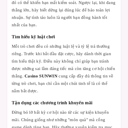
đó có thể khiến bạn mất kiểm soát. Ngược lại, khi đang
thắng lớn, hãy biết dừng lại đúng lúc để bảo toàn lợi
nhuận. Sự tỉnh táo luôn là người bạn đồng hành tốt
nhất của bạn.
Tìm hiểu kỹ luật chơi
Mỗi trò chơi đều có những luật lệ và tỷ lệ trả thưởng
riêng. Trước khi bắt đầu đặt cược, hãy dành thời gian
tìm hiểu thật kỹ. Điều này không chỉ giúp bạn tránh
được những sai lầm đáng tiếc mà còn tăng cơ hội chiến
thắng.
Casino SUNWIN
cung cấp đầy đủ thông tin về
từng trò chơi, bạn chỉ cần một chút tinh tế là có thể
nắm bắt được.
Tận dụng các chương trình khuyến mãi
Đừng bỏ lỡ bất kỳ cơ hội nào từ các sự kiện khuyến
mãi. Chúng giống như những "món quà" mà cổng
game dành tặng bạn. Hãy thường xuyên kiểm tra mục