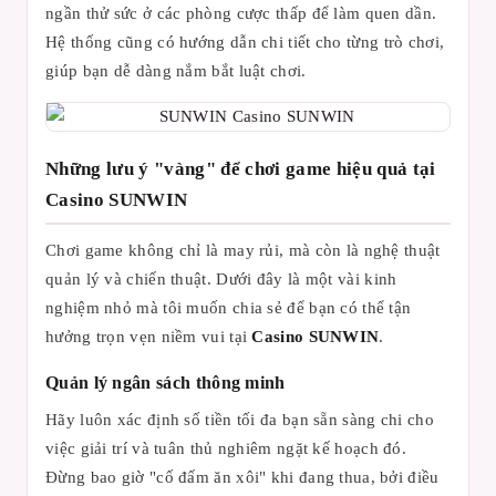
ngần thử sức ở các phòng cược thấp để làm quen dần.
Hệ thống cũng có hướng dẫn chi tiết cho từng trò chơi,
giúp bạn dễ dàng nắm bắt luật chơi.
Những lưu ý "vàng" để chơi game hiệu quả tại
Casino SUNWIN
Chơi game không chỉ là may rủi, mà còn là nghệ thuật
quản lý và chiến thuật. Dưới đây là một vài kinh
nghiệm nhỏ mà tôi muốn chia sẻ để bạn có thể tận
hưởng trọn vẹn niềm vui tại
Casino SUNWIN
.
Quản lý ngân sách thông minh
Hãy luôn xác định số tiền tối đa bạn sẵn sàng chi cho
việc giải trí và tuân thủ nghiêm ngặt kế hoạch đó.
Đừng bao giờ "cố đấm ăn xôi" khi đang thua, bởi điều