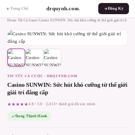
drquynh.com
.
Trang Chủ
Đăng Ký
Home
›
Tất Cả Game
›
Casino SUNWIN: Sức hút khó cưỡng từ thế giới giải trí đ
TIN TỨC CÁ CƯỢC · DRQUYNH.COM
Casino SUNWIN: Sức hút khó cưỡng từ thế giới
giải trí đẳng cấp
★★★★★
4.8 / 5.0 · 2,413+ đánh giá đã xác minh
Đang Thịnh Hành