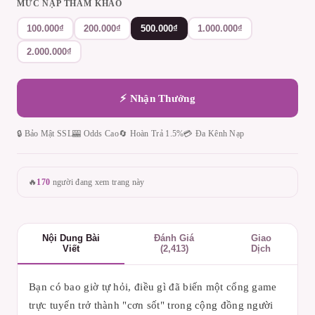
MỨC NẠP THAM KHẢO
100.000₫
200.000₫
500.000₫
1.000.000₫
2.000.000₫
⚡ Nhận Thưởng
🔒 Bảo Mật SSL
🎰 Odds Cao
🔄 Hoàn Trả 1.5%
💳 Đa Kênh Nạp
🔥
170
người đang xem trang này
Nội Dung Bài
Đánh Giá
Giao
Viết
(2,413)
Dịch
Bạn có bao giờ tự hỏi, điều gì đã biến một cổng game
trực tuyến trở thành "cơn sốt" trong cộng đồng người