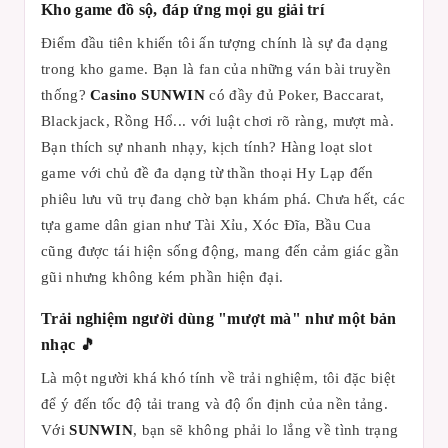
Kho game đồ sộ, đáp ứng mọi gu giải trí
Điểm đầu tiên khiến tôi ấn tượng chính là sự đa dạng
trong kho game. Bạn là fan của những ván bài truyền
thống?
Casino SUNWIN
có đầy đủ Poker, Baccarat,
Blackjack, Rồng Hổ... với luật chơi rõ ràng, mượt mà.
Bạn thích sự nhanh nhạy, kịch tính? Hàng loạt slot
game với chủ đề đa dạng từ thần thoại Hy Lạp đến
phiêu lưu vũ trụ đang chờ bạn khám phá. Chưa hết, các
tựa game dân gian như Tài Xỉu, Xóc Đĩa, Bầu Cua
cũng được tái hiện sống động, mang đến cảm giác gần
gũi nhưng không kém phần hiện đại.
Trải nghiệm người dùng "mượt mà" như một bản
nhạc 🎵
Là một người khá khó tính về trải nghiệm, tôi đặc biệt
để ý đến tốc độ tải trang và độ ổn định của nền tảng.
Với
SUNWIN
, bạn sẽ không phải lo lắng về tình trạng