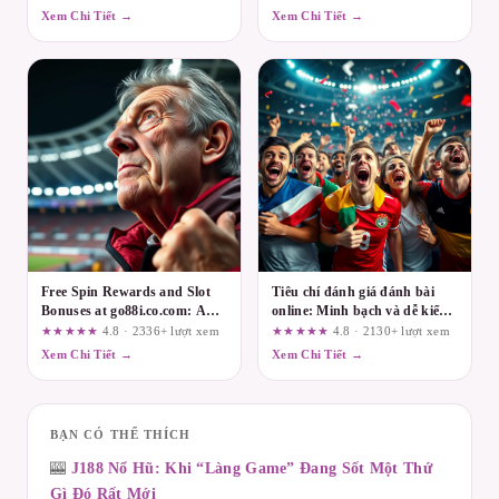
Change How You Start
Xem Chi Tiết →
Xem Chi Tiết →
Free Spin Rewards and Slot
Tiêu chí đánh giá đánh bài
Bonuses at go88i.co.com: A
online: Minh bạch và dễ kiểm
Smart Player’s Guide to Real
soát tại drquynh.com
★★★★★
4.8 · 2336+ lượt xem
★★★★★
4.8 · 2130+ lượt xem
Value
Xem Chi Tiết →
Xem Chi Tiết →
BẠN CÓ THỂ THÍCH
🎰
J188 Nổ Hũ: Khi “Làng Game” Đang Sốt Một Thứ
Gì Đó Rất Mới