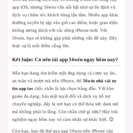
app iOS, nhưng 56win vẫn nổi bật nhờ sự ổn định và
dịch vụ chăm sóc khách hàng tận tâm. Nhiều app khác
thường xuyên bị sập vào giờ cao điểm, hoặc giao diện
không tương thích với các dòng iPhone mới. Với
56win, bạn sẽ không gặp phải những vấn đề này. Đây
thực sự là một điểm cộng lớn.
Kết luận: Có nên tải app 56win ngay hôm nay?
Nếu bạn đang tìm kiếm một ứng dụng cá cược uy tín,
an toàn và mượt mà trên iPhone, thì
56win nhà cái uy
tín app ios
chắc chắn là lựa chọn hàng đầu. Với kho
game đa dạng, bảo mật tuyệt đối và dịch vụ hỗ trợ
chuyên nghiệp, đây là nơi bạn có thể thỏa sức đam mê
mà không phải lo lắng. Còn chần chừ gì nữa? Hãy trải
nghiệm ngay hôm nay và cảm nhận sự khác biệt. 😊
Còn bạn, bạn đã thử qua app 56win trên iPhone của