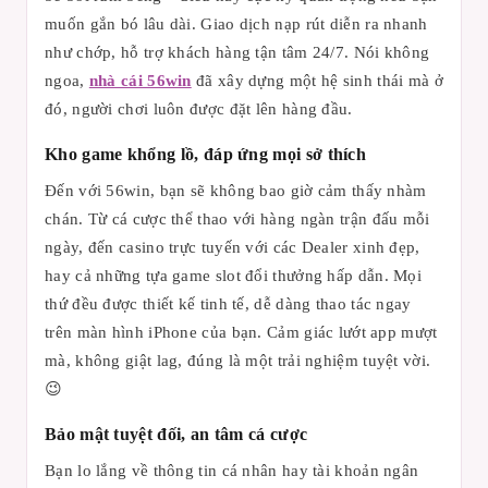
muốn gắn bó lâu dài. Giao dịch nạp rút diễn ra nhanh
như chớp, hỗ trợ khách hàng tận tâm 24/7. Nói không
ngoa,
nhà cái 56win
đã xây dựng một hệ sinh thái mà ở
đó, người chơi luôn được đặt lên hàng đầu.
Kho game khổng lồ, đáp ứng mọi sở thích
Đến với 56win, bạn sẽ không bao giờ cảm thấy nhàm
chán. Từ cá cược thể thao với hàng ngàn trận đấu mỗi
ngày, đến casino trực tuyến với các Dealer xinh đẹp,
hay cả những tựa game slot đổi thưởng hấp dẫn. Mọi
thứ đều được thiết kế tinh tế, dễ dàng thao tác ngay
trên màn hình iPhone của bạn. Cảm giác lướt app mượt
mà, không giật lag, đúng là một trải nghiệm tuyệt vời.
😉
Bảo mật tuyệt đối, an tâm cá cược
Bạn lo lắng về thông tin cá nhân hay tài khoản ngân