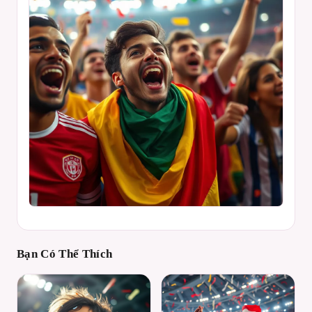
Bạn Có Thể Thích