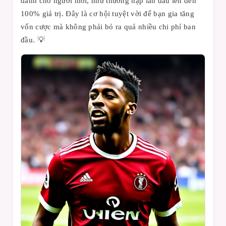
dành cho người mới, như thưởng nạp lần đầu lên đến
100% giá trị. Đây là cơ hội tuyệt vời để bạn gia tăng
vốn cược mà không phải bỏ ra quá nhiều chi phí ban
đầu. 💡