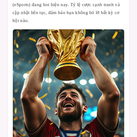
(eSports) đang hot hiện nay. Tỷ lệ cược cạnh tranh và
cập nhật liên tục, đảm bảo bạn không bỏ lỡ bất kỳ cơ
hội nào.