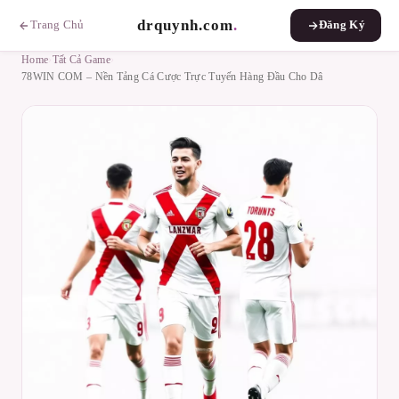
drquynh.com
.
Trang Chủ
Đăng Ký
Home
›
Tất Cả Game
›
78WIN COM – Nền Tảng Cá Cược Trực Tuyến Hàng Đầu Cho Dâ