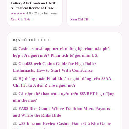
Lottery Alert Tools on UK88:
A Practical Review of Draw
Schedule Visibility
★★★★★
4.8 · 2123+ lượt xem
Xem Chi Tiết →
Xem Chi Tiết →
BẠN CÓ THỂ THÍCH
🎰
Casino sunwinapp.net có những lựa chọn nào phù
hợp với người mới? Phân tích từ góc nhìn UX
🎰
Good88.tech Casino Guide for High Roller
Enthusiasts: How to Start With Confidence
🎰
Hệ thống quản lý tài khoản người dùng trên 88AA –
Chi tiết từ A đến Z cho người mới
🎰
Cá cược thể thao trực tuyến trên 88VBET hoạt động
như thế nào?
🎰
EA88 Dice Game: Where Tradition Meets Payouts —
and Where the Risks Hide
🎰
w88-km.com Review Casino: Đánh Giá Kho Game