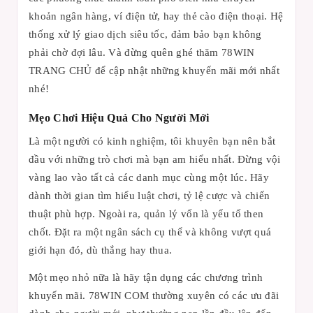
khoản ngân hàng, ví điện tử, hay thẻ cào điện thoại. Hệ
thống xử lý giao dịch siêu tốc, đảm bảo bạn không
phải chờ đợi lâu. Và đừng quên ghé thăm 78WIN
TRANG CHỦ để cập nhật những khuyến mãi mới nhất
nhé!
Mẹo Chơi Hiệu Quả Cho Người Mới
Là một người có kinh nghiệm, tôi khuyên bạn nên bắt
đầu với những trò chơi mà bạn am hiểu nhất. Đừng vội
vàng lao vào tất cả các danh mục cùng một lúc. Hãy
dành thời gian tìm hiểu luật chơi, tỷ lệ cược và chiến
thuật phù hợp. Ngoài ra, quản lý vốn là yếu tố then
chốt. Đặt ra một ngân sách cụ thể và không vượt quá
giới hạn đó, dù thắng hay thua.
Một mẹo nhỏ nữa là hãy tận dụng các chương trình
khuyến mãi. 78WIN COM thường xuyên có các ưu đãi