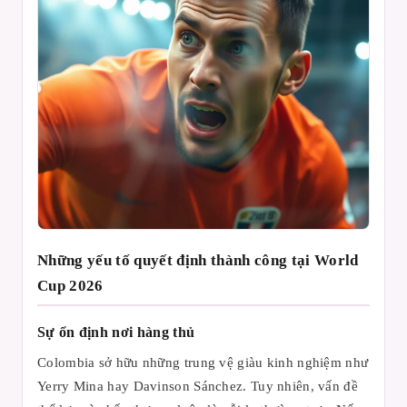
Những yếu tố quyết định thành công tại World
Cup 2026
Sự ổn định nơi hàng thủ
Colombia sở hữu những trung vệ giàu kinh nghiệm như
Yerry Mina hay Davinson Sánchez. Tuy nhiên, vấn đề