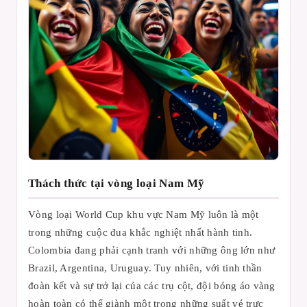
Thách thức tại vòng loại Nam Mỹ
Vòng loại World Cup khu vực Nam Mỹ luôn là một
trong những cuộc đua khắc nghiệt nhất hành tinh.
Colombia đang phải cạnh tranh với những ông lớn như
Brazil, Argentina, Uruguay. Tuy nhiên, với tinh thần
đoàn kết và sự trở lại của các trụ cột, đội bóng áo vàng
hoàn toàn có thể giành một trong những suất vé trực