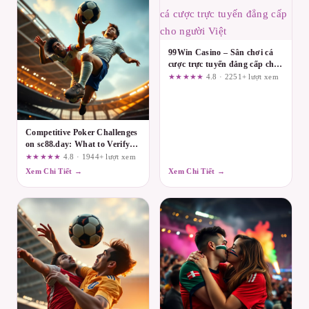
99Win Casino – Sân chơi cá
cược trực tuyến đẳng cấp cho
người Việt
★★★★★
4.8 · 2251+ lượt xem
Competitive Poker Challenges
on sc88.day: What to Verify
Before You Play
★★★★★
4.8 · 1944+ lượt xem
Xem Chi Tiết →
Xem Chi Tiết →