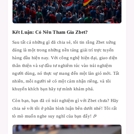
Kết Luận: Có Nên Tham Gia Zbet?
Sau tất cả những gì đã chia sẻ, tôi tin rằng Zbet xứng
đáng là một trong những nền tảng giải trí trực tuyến
hàng đầu hiện nay. Với công nghệ hiện đại, giao diện
thân thiện và sự đầu tư nghiêm túc vào trải nghiệm
người dùng, nó thực sự mang đến một làn gió mới. Tất
nhiên, mỗi người sẽ có một cảm nhận riêng, và tôi
khuyến khích bạn hãy tự mình khám phá.
Còn bạn, bạn đã có trải nghiệm gì với Zbet chưa? Hãy
chia sẻ với tôi ở phần bình luận bên dưới nhé! Tôi rất
tò mò muốn nghe suy nghĩ của bạn đấy! 🎉