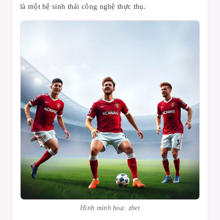
là một hệ sinh thái công nghệ thực thụ.
Hình minh hoạ: zbet