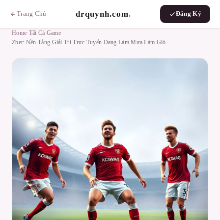
drquynh.com
.
Trang Chủ
Đăng Ký
Home
›
Tất Cả Game
›
Zbet: Nền Tảng Giải Trí Trực Tuyến Đang Làm Mưa Làm Gió