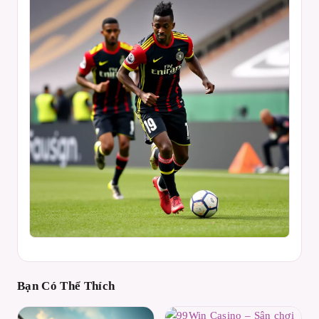
Bạn Có Thể Thích