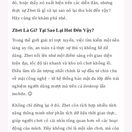
đó, hoặc thấy nó xuất hiện trên các diễn đàn, nhưng
thực sự Zbet là gì và tại sao nó lại thu hút đến vậy?
Hãy cùng tôi khám phá nhé.
Zbet Là Gì? Tại Sao Lại Hot Đến Vậy?
Trong thế giới giải trí trực tuyến, việc tìm kiếm một nền
tảng uy tín, an toàn và thực sự thú vị không hề dễ
dàng. Zbet nổi lên như một điểm sáng với giao diện
hiện đại, tốc độ tải nhanh và kho trò chơi khổng lồ.
Điều làm tôi ấn tượng nhất chính là sự đầu tư chỉn chu
về mặt công nghệ – từ hệ thống bảo mật đa lớp đến trải
nghiệm người dùng mượt mà trên cả desktop lẫn
mobile. 😉
Không chỉ dừng lại ở đó, Zbet còn tích hợp nhiều tính
năng thông minh như phân tích dữ liệu thời gian thực,
giúp người chơi có cái nhìn tổng quan hơn về các hoạt
động của mình. Đây không chỉ là một sân chơi, mà còn