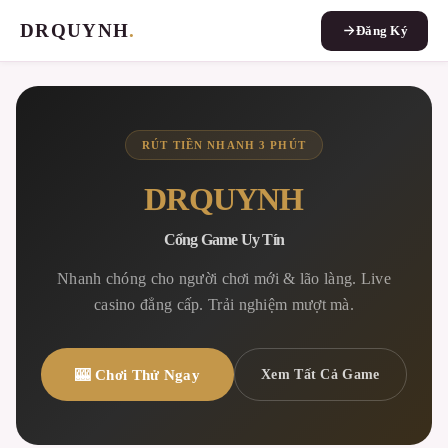
DRQUYNH
.
Đăng Ký
RÚT TIỀN NHANH 3 PHÚT
DRQUYNH
Cổng Game Uy Tín
Nhanh chóng cho người chơi mới & lão làng. Live
casino đẳng cấp. Trải nghiệm mượt mà.
🎰 Chơi Thử Ngay
Xem Tất Cả Game