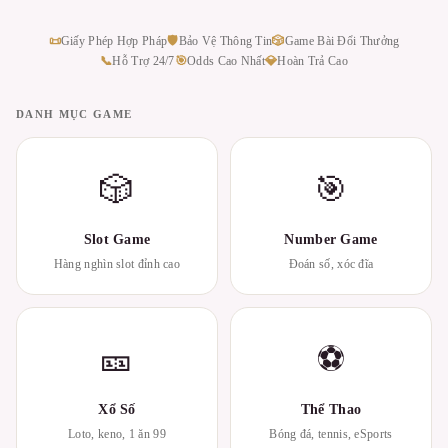
📜
Giấy Phép Hợp Pháp
🛡
Bảo Vệ Thông Tin
🎲
Game Bài Đổi Thưởng
📞
Hỗ Trợ 24/7
🎯
Odds Cao Nhất
💎
Hoàn Trả Cao
DANH MỤC GAME
🎲
🎯
Slot Game
Number Game
Hàng nghìn slot đỉnh cao
Đoán số, xóc đĩa
🎫
⚽
Xổ Số
Thể Thao
Loto, keno, 1 ăn 99
Bóng đá, tennis, eSports