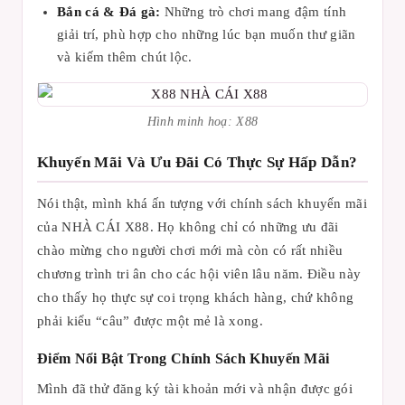
Bắn cá & Đá gà:
Những trò chơi mang đậm tính
giải trí, phù hợp cho những lúc bạn muốn thư giãn
và kiếm thêm chút lộc.
Hình minh hoạ: X88
Khuyến Mãi Và Ưu Đãi Có Thực Sự Hấp Dẫn?
Nói thật, mình khá ấn tượng với chính sách khuyến mãi
của NHÀ CÁI X88. Họ không chỉ có những ưu đãi
chào mừng cho người chơi mới mà còn có rất nhiều
chương trình tri ân cho các hội viên lâu năm. Điều này
cho thấy họ thực sự coi trọng khách hàng, chứ không
phải kiểu “câu” được một mẻ là xong.
Điểm Nổi Bật Trong Chính Sách Khuyến Mãi
Mình đã thử đăng ký tài khoản mới và nhận được gói