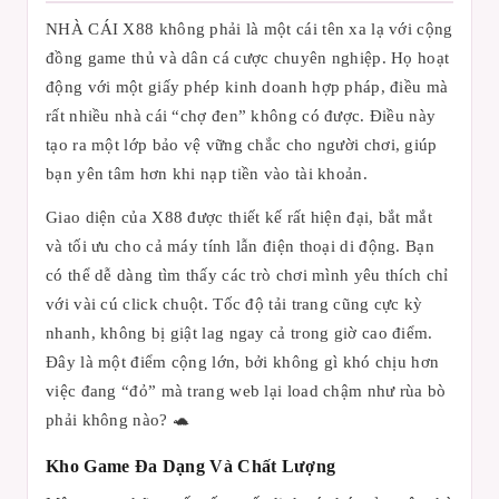
NHÀ CÁI X88 không phải là một cái tên xa lạ với cộng
đồng game thủ và dân cá cược chuyên nghiệp. Họ hoạt
động với một giấy phép kinh doanh hợp pháp, điều mà
rất nhiều nhà cái “chợ đen” không có được. Điều này
tạo ra một lớp bảo vệ vững chắc cho người chơi, giúp
bạn yên tâm hơn khi nạp tiền vào tài khoản.
Giao diện của X88 được thiết kế rất hiện đại, bắt mắt
và tối ưu cho cả máy tính lẫn điện thoại di động. Bạn
có thể dễ dàng tìm thấy các trò chơi mình yêu thích chỉ
với vài cú click chuột. Tốc độ tải trang cũng cực kỳ
nhanh, không bị giật lag ngay cả trong giờ cao điểm.
Đây là một điểm cộng lớn, bởi không gì khó chịu hơn
việc đang “đỏ” mà trang web lại load chậm như rùa bò
phải không nào? 🐢
Kho Game Đa Dạng Và Chất Lượng