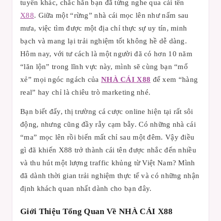
tuyến khác, chắc hẳn bạn đã từng nghe qua cái tên
X88
. Giữa một “rừng” nhà cái mọc lên như nấm sau
mưa, việc tìm được một địa chỉ thực sự uy tín, minh
bạch và mang lại trải nghiệm tốt không hề dễ dàng.
Hôm nay, với tư cách là một người đã có hơn 10 năm
“lăn lộn” trong lĩnh vực này, mình sẽ cùng bạn “mổ
xẻ” mọi ngóc ngách của
NHÀ CÁI X88
để xem “hàng
real” hay chỉ là chiêu trò marketing nhé.
Bạn biết đấy, thị trường cá cược online hiện tại rất sôi
động, nhưng cũng đầy rẫy cạm bẫy. Có những nhà cái
“ma” mọc lên rồi biến mất chỉ sau một đêm. Vậy điều
gì đã khiến X88 trở thành cái tên được nhắc đến nhiều
và thu hút một lượng traffic khủng từ Việt Nam? Mình
đã dành thời gian trải nghiệm thực tế và có những nhận
định khách quan nhất dành cho bạn đây.
Giới Thiệu Tổng Quan Về NHÀ CÁI X88