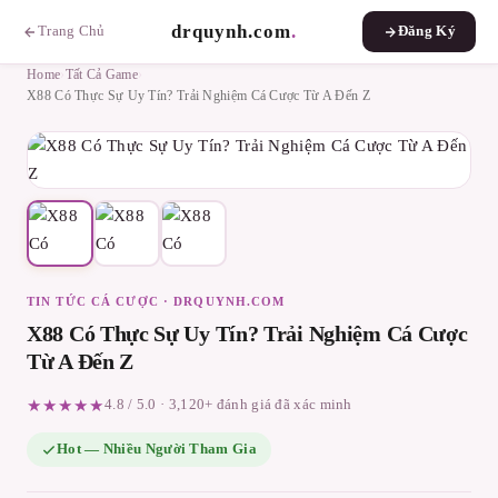
drquynh.com
.
Trang Chủ
Đăng Ký
Home
›
Tất Cả Game
›
X88 Có Thực Sự Uy Tín? Trải Nghiệm Cá Cược Từ A Đến Z
TIN TỨC CÁ CƯỢC · DRQUYNH.COM
X88 Có Thực Sự Uy Tín? Trải Nghiệm Cá Cược
Từ A Đến Z
★★★★★
4.8 / 5.0 · 3,120+ đánh giá đã xác minh
Hot — Nhiều Người Tham Gia