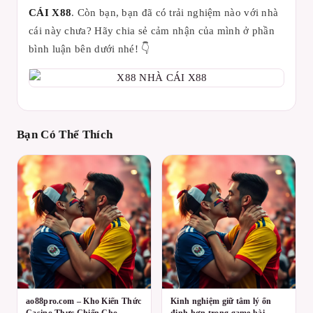
CÁI X88
. Còn bạn, bạn đã có trải nghiệm nào với nhà
cái này chưa? Hãy chia sẻ cảm nhận của mình ở phần
bình luận bên dưới nhé! 👇
Bạn Có Thể Thích
ao88pro.com – Kho Kiến Thức
Kinh nghiệm giữ tâm lý ổn