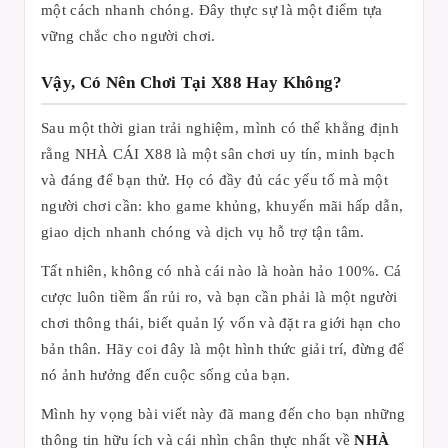
một cách nhanh chóng. Đây thực sự là một điểm tựa
vững chắc cho người chơi.
Vậy, Có Nên Chơi Tại X88 Hay Không?
Sau một thời gian trải nghiệm, mình có thể khẳng định
rằng NHÀ CÁI X88 là một sân chơi uy tín, minh bạch
và đáng để bạn thử. Họ có đầy đủ các yếu tố mà một
người chơi cần: kho game khủng, khuyến mãi hấp dẫn,
giao dịch nhanh chóng và dịch vụ hỗ trợ tận tâm.
Tất nhiên, không có nhà cái nào là hoàn hảo 100%. Cá
cược luôn tiềm ẩn rủi ro, và bạn cần phải là một người
chơi thông thái, biết quản lý vốn và đặt ra giới hạn cho
bản thân. Hãy coi đây là một hình thức giải trí, đừng để
nó ảnh hưởng đến cuộc sống của bạn.
Mình hy vọng bài viết này đã mang đến cho bạn những
thông tin hữu ích và cái nhìn chân thực nhất về
NHÀ