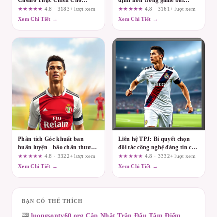
Casino Thực Chiến Cho
định hơn trong game bài
Người Chơi Việt
sunwin
★★★★★
4.8 · 3183+ lượt xem
★★★★★
4.8 · 3161+ lượt xem
Xem Chi Tiết →
Xem Chi Tiết →
Phân tích Góc khuất ban
Liên hệ TPJ: Bí quyết chọn
huấn luyện - bão chấn thương
đối tác công nghệ đáng tin cậy
quét qua các đội hình cực sâu
cho doanh nghiệp của bạn
★★★★★
4.8 · 3322+ lượt xem
★★★★★
4.8 · 3332+ lượt xem
trên uu88.porn
Xem Chi Tiết →
Xem Chi Tiết →
BẠN CÓ THỂ THÍCH
🎰
luongsontv60.org Cập Nhật Trận Đấu Tâm Điểm