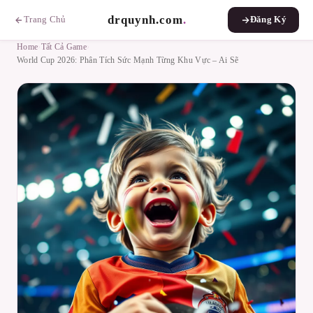
drquynh.com
.
Trang Chủ
Đăng Ký
Home
›
Tất Cả Game
›
World Cup 2026: Phân Tích Sức Mạnh Từng Khu Vực – Ai Sẽ