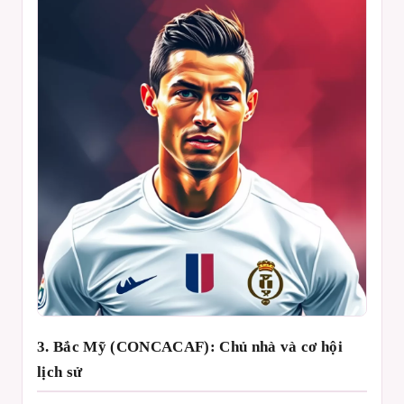
3. Bắc Mỹ (CONCACAF): Chủ nhà và cơ hội
lịch sử