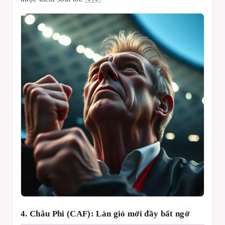
4. Châu Phi (CAF): Làn gió mới đầy bất ngờ