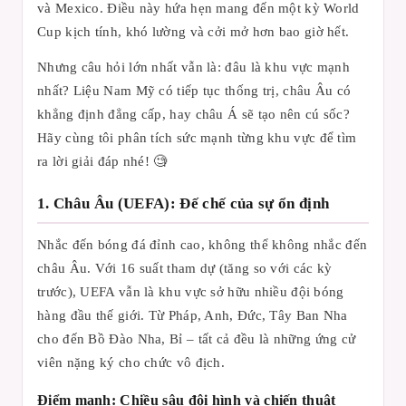
và Mexico. Điều này hứa hẹn mang đến một kỳ World
Cup kịch tính, khó lường và cởi mở hơn bao giờ hết.
Nhưng câu hỏi lớn nhất vẫn là: đâu là khu vực mạnh
nhất? Liệu Nam Mỹ có tiếp tục thống trị, châu Âu có
khẳng định đẳng cấp, hay châu Á sẽ tạo nên cú sốc?
Hãy cùng tôi phân tích sức mạnh từng khu vực để tìm
ra lời giải đáp nhé! 🧐
1. Châu Âu (UEFA): Đế chế của sự ổn định
Nhắc đến bóng đá đỉnh cao, không thể không nhắc đến
châu Âu. Với 16 suất tham dự (tăng so với các kỳ
trước), UEFA vẫn là khu vực sở hữu nhiều đội bóng
hàng đầu thế giới. Từ Pháp, Anh, Đức, Tây Ban Nha
cho đến Bồ Đào Nha, Bỉ – tất cả đều là những ứng cử
viên nặng ký cho chức vô địch.
Điểm mạnh: Chiều sâu đội hình và chiến thuật