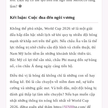
làm? ⚽
Kết luận: Cuộc đua đến ngôi vương
Không thể phủ nhận, World Cup 2026 sẽ là một giải
đấu hấp dẫn bậc nhất lịch sử khi quy tụ nhiều đội bóng
mạnh từ khắp nơi trên thế giới. Nếu châu Âu vẫn là thế
lực thống trị nhờ chiều sâu đội hình và chiến thuật, thì
Nam Mỹ luôn tiềm ẩn những khoảnh khắc thiên tài.
Bắc Mỹ có lợi thế sân nhà, châu Phi mang đến sự bùng
nổ, còn châu Á đang ngày càng tiến bộ.
Điều thú vị là bóng đá không chỉ là những con số hay
thống kê. Đó là câu chuyện về niềm đam mê, sự kiên
cường và những giấc mơ. Và biết đâu, một đội bóng bị
đánh giá thấp lại làm nên chuyện? Nếu bạn muốn cập
nhật những thông tin nóng hổi nhất về World Cup
2026, đừng quên ghé thăm https://
SIN88
tg.com/ để