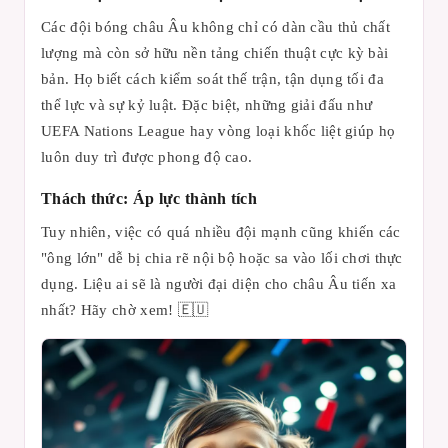
Các đội bóng châu Âu không chỉ có dàn cầu thủ chất
lượng mà còn sở hữu nền tảng chiến thuật cực kỳ bài
bản. Họ biết cách kiểm soát thế trận, tận dụng tối đa
thể lực và sự kỷ luật. Đặc biệt, những giải đấu như
UEFA Nations League hay vòng loại khốc liệt giúp họ
luôn duy trì được phong độ cao.
Thách thức: Áp lực thành tích
Tuy nhiên, việc có quá nhiều đội mạnh cũng khiến các
"ông lớn" dễ bị chia rẽ nội bộ hoặc sa vào lối chơi thực
dụng. Liệu ai sẽ là người đại diện cho châu Âu tiến xa
nhất? Hãy chờ xem! 🇪🇺