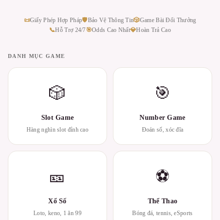
📜
Giấy Phép Hợp Pháp
🛡
Bảo Vệ Thông Tin
🎲
Game Bài Đổi Thưởng
📞
Hỗ Trợ 24/7
🎯
Odds Cao Nhất
💎
Hoàn Trả Cao
DANH MỤC GAME
🎲
🎯
Slot Game
Number Game
Hàng nghìn slot đỉnh cao
Đoán số, xóc đĩa
🎫
⚽
Xổ Số
Thể Thao
Loto, keno, 1 ăn 99
Bóng đá, tennis, eSports