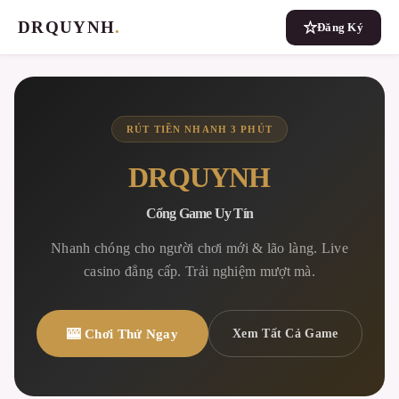
DRQUYNH
.
Đăng Ký
RÚT TIỀN NHANH 3 PHÚT
DRQUYNH
Cổng Game Uy Tín
Nhanh chóng cho người chơi mới & lão làng. Live
casino đẳng cấp. Trải nghiệm mượt mà.
🎰 Chơi Thử Ngay
Xem Tất Cả Game