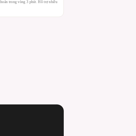
khoản trong vòng 3 phút. Hỗ trợ nhiều