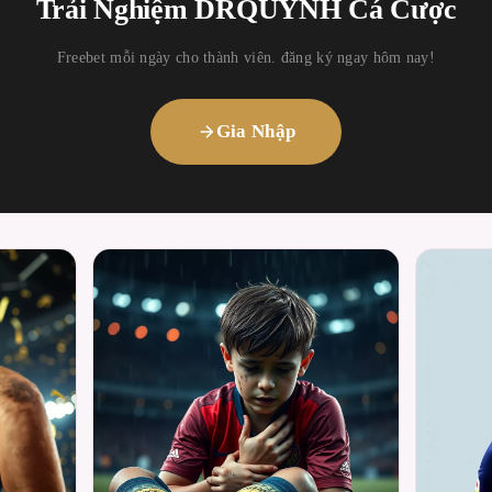
Trải Nghiệm DRQUYNH Cá Cược
Freebet mỗi ngày cho thành viên. đăng ký ngay hôm nay!
Gia Nhập