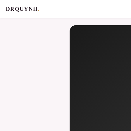
DRQUYNH
.