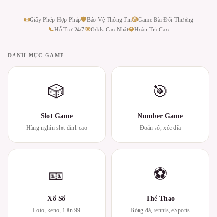
📜
Giấy Phép Hợp Pháp
🛡
Bảo Vệ Thông Tin
🎲
Game Bài Đổi Thưởng
📞
Hỗ Trợ 24/7
🎯
Odds Cao Nhất
💎
Hoàn Trả Cao
DANH MỤC GAME
🎲
🎯
Slot Game
Number Game
Hàng nghìn slot đỉnh cao
Đoán số, xóc đĩa
🎫
⚽
Xổ Số
Thể Thao
Loto, keno, 1 ăn 99
Bóng đá, tennis, eSports