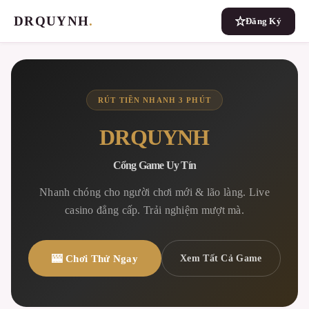
DRQUYNH
.
Đăng Ký
RÚT TIỀN NHANH 3 PHÚT
DRQUYNH
Cổng Game Uy Tín
Nhanh chóng cho người chơi mới & lão làng. Live
casino đẳng cấp. Trải nghiệm mượt mà.
🎰 Chơi Thử Ngay
Xem Tất Cả Game