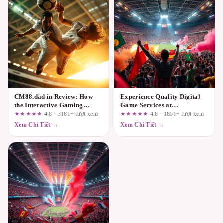
CM88.dad in Review: How
Experience Quality Digital
the Interactive Gaming
Game Services at
Experience Holds Up at
w88.trading: A Touchpoint
★★★★★
4.8 · 3181+ lượt xem
★★★★★
4.8 · 1851+ lượt xem
Every Touchpoint
Review
Xem Chi Tiết →
Xem Chi Tiết →