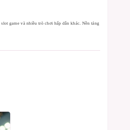
p, slot game và nhiều trò chơi hấp dẫn khác. Nền tảng