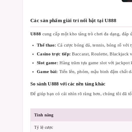
Các sản phẩm giải trí nổi bật tại U888
U888
cung cấp một kho tàng trò chơi đa dạng, đáp 
Thể thao:
Cá cược bóng đá, tennis, bóng rổ với t
Casino trực tiếp:
Baccarat, Roulette, Blackjack v
Slot game:
Hàng trăm tựa game slot với jackpot
Game bài:
Tiến lên, phỏm, mậu binh đậm chất d
So sánh U888 với các nền tảng khác
Để giúp bạn có cái nhìn rõ ràng hơn, chúng tôi đã t
Tính năng
Tỷ lệ cược