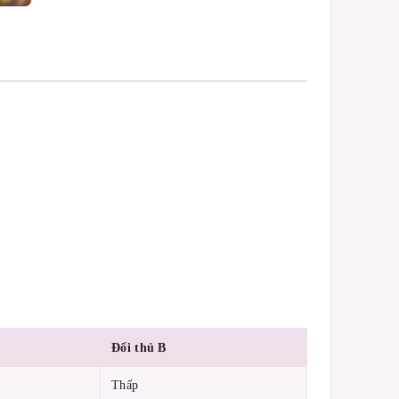
:
Đối thủ B
Thấp