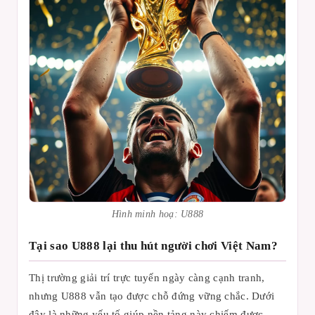
Hình minh hoạ: U888
Tại sao U888 lại thu hút người chơi Việt Nam?
Thị trường giải trí trực tuyến ngày càng cạnh tranh,
nhưng U888 vẫn tạo được chỗ đứng vững chắc. Dưới
đây là những yếu tố giúp nền tảng này chiếm được