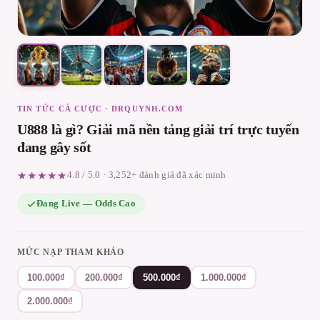
TIN TỨC CÁ CƯỢC · DRQUYNH.COM
U888 là gì? Giải mã nền tảng giải trí trực tuyến
đang gây sốt
★★★★★
4.8 / 5.0 · 3,252+ đánh giá đã xác minh
Đang Live — Odds Cao
MỨC NẠP THAM KHẢO
100.000₫
200.000₫
500.000₫
1.000.000₫
2.000.000₫