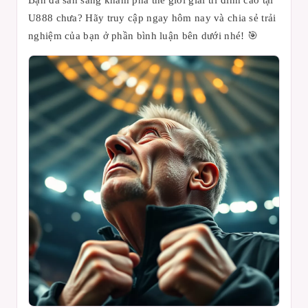
U888 chưa? Hãy truy cập ngay hôm nay và chia sẻ trải
nghiệm của bạn ở phần bình luận bên dưới nhé! 🎯