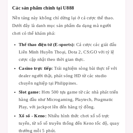
Các sản phẩm chính tại U888
Nền tảng này không chỉ dừng lại ở cá cược thể thao.
Dưới đây là danh mục sản phẩm đa dạng mà người
chơi có thể khám phá:
Thể thao điện tử (E-sports):
Cá cược các giải đấu
Liên Minh Huyền Thoại, Dota 2, CS:GO với tỷ lệ
cược cập nhật theo thời gian thực.
Casino trực tiếp:
Trải nghiệm sòng bài thực tế với
dealer người thật, phát sóng HD từ các studio
chuyên nghiệp tại Philippines.
Slot game:
Hơn 500 tựa game từ các nhà phát triển
hàng đầu như Microgaming, Playtech, Pragmatic
Play, với jackpot lên đến hàng tỷ đồng.
Xổ số - Keno:
Nhiều hình thức chơi xổ số trực
tuyến, từ xổ số truyền thống đến Keno tốc độ, quay
thưởng mỗi 5 phút.