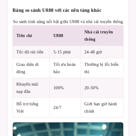
Bảng so sánh U888 với các nền tảng khác
So sánh tính năng nổi bật giữa U888 và nhà cái truyền thống
Nhà cái truyền
Tiêu chí
U888
thống
Tốc độ rút tiền
5-15 phút
24-48 giờ
Giao diện di
Tối ưu hoàn
Thường bị lỗi hiển
động
hảo
thị
Khuyến mãi
100%
20-50%
nạp đầu
Hỗ trợ tiếng
Giới hạn giờ hành
24/7
Việt
chính