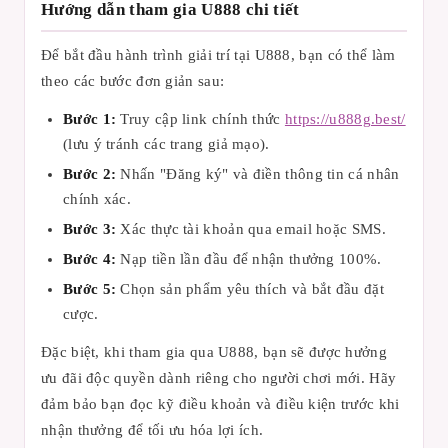
Hướng dẫn tham gia U888 chi tiết
Để bắt đầu hành trình giải trí tại U888, bạn có thể làm
theo các bước đơn giản sau:
Bước 1:
Truy cập link chính thức
https://u888g.best/
(lưu ý tránh các trang giả mạo).
Bước 2:
Nhấn "Đăng ký" và điền thông tin cá nhân
chính xác.
Bước 3:
Xác thực tài khoản qua email hoặc SMS.
Bước 4:
Nạp tiền lần đầu để nhận thưởng 100%.
Bước 5:
Chọn sản phẩm yêu thích và bắt đầu đặt
cược.
Đặc biệt, khi tham gia qua U888, bạn sẽ được hưởng
ưu đãi độc quyền dành riêng cho người chơi mới. Hãy
đảm bảo bạn đọc kỹ điều khoản và điều kiện trước khi
nhận thưởng để tối ưu hóa lợi ích.