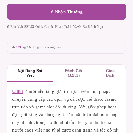
⚡ Nhận Thưởng
🔒 Bảo Mật SSL
🎰 Odds Cao
🔄 Hoàn Trả 1.5%
💳 Đa Kênh Nạp
🔥
239
người đang xem trang này
Nội Dung Bài
Đánh Giá
Giao
Viết
(3,252)
Dịch
U888
là một nền tảng giải trí trực tuyến hợp pháp,
chuyên cung cấp các dịch vụ cá cược thể thao, casino
trực tiếp và game slot đổi thưởng. Với giấy phép hoạt
động rõ ràng và công nghệ bảo mật hiện đại, nền tảng
này nhanh chóng trở thành điểm đến yêu thích của
người chơi Việt nhờ tỷ lệ cược cạnh tranh và tốc độ rút