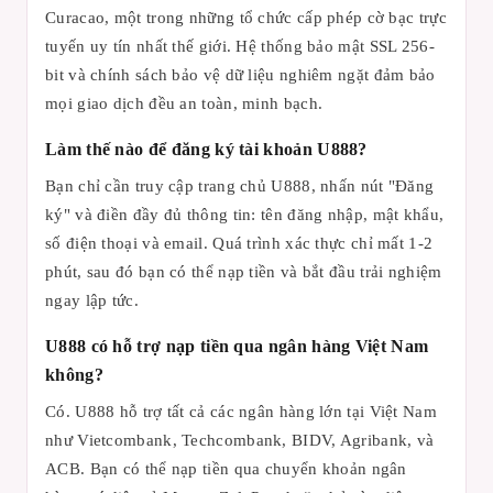
Curacao, một trong những tổ chức cấp phép cờ bạc trực
tuyến uy tín nhất thế giới. Hệ thống bảo mật SSL 256-
bit và chính sách bảo vệ dữ liệu nghiêm ngặt đảm bảo
mọi giao dịch đều an toàn, minh bạch.
Làm thế nào để đăng ký tài khoản U888?
Bạn chỉ cần truy cập trang chủ U888, nhấn nút "Đăng
ký" và điền đầy đủ thông tin: tên đăng nhập, mật khẩu,
số điện thoại và email. Quá trình xác thực chỉ mất 1-2
phút, sau đó bạn có thể nạp tiền và bắt đầu trải nghiệm
ngay lập tức.
U888 có hỗ trợ nạp tiền qua ngân hàng Việt Nam
không?
Có. U888 hỗ trợ tất cả các ngân hàng lớn tại Việt Nam
như Vietcombank, Techcombank, BIDV, Agribank, và
ACB. Bạn có thể nạp tiền qua chuyển khoản ngân