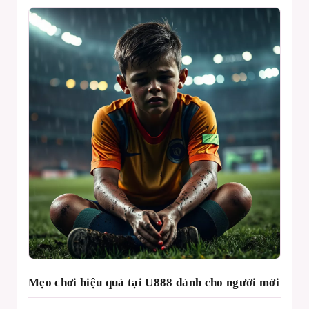
Mẹo chơi hiệu quả tại U888 dành cho người mới