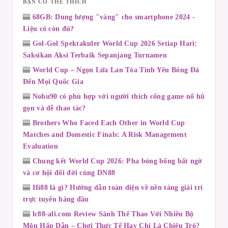
BẠN CÓ THỂ THÍCH
🎰
68GB: Dung lượng "vàng" cho smartphone 2024 -
Liệu có còn đủ?
🎰
Gol-Gol Spektakuler World Cup 2026 Setiap Hari:
Saksikan Aksi Terbaik Sepanjang Turnamen
🎰
World Cup – Ngọn Lửa Lan Tỏa Tình Yêu Bóng Đá
Đến Mọi Quốc Gia
🎰
Nohu90 có phù hợp với người thích cổng game nổ hũ
gọn và dễ thao tác?
🎰
Brothers Who Faced Each Other in World Cup
Matches and Domestic Finals: A Risk Management
Evaluation
🎰
Chung kết World Cup 2026: Pha bóng bổng bất ngờ
và cơ hội đổi đời cùng DN88
🎰
Hi88 là gì? Hướng dẫn toàn diện về nền tảng giải trí
trực tuyến hàng đầu
🎰
lc88-ali.com Review Sảnh Thể Thao Với Nhiều Bộ
Môn Hấp Dẫn – Chơi Thực Tế Hay Chỉ Là Chiêu Trò?