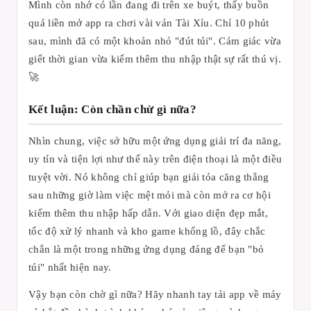
Mình còn nhớ có lần đang đi trên xe buýt, thấy buồn
quá liền mở app ra chơi vài ván Tài Xỉu. Chỉ 10 phút
sau, mình đã có một khoản nhỏ "đút túi". Cảm giác vừa
giết thời gian vừa kiếm thêm thu nhập thật sự rất thú vị.
🚀
Kết luận: Còn chần chừ gì nữa?
Nhìn chung, việc sở hữu một ứng dụng giải trí đa năng,
uy tín và tiện lợi như thế này trên điện thoại là một điều
tuyệt vời. Nó không chỉ giúp bạn giải tỏa căng thẳng
sau những giờ làm việc mệt mỏi mà còn mở ra cơ hội
kiếm thêm thu nhập hấp dẫn. Với giao diện đẹp mắt,
tốc độ xử lý nhanh và kho game khổng lồ, đây chắc
chắn là một trong những ứng dụng đáng để bạn "bỏ
túi" nhất hiện nay.
Vậy bạn còn chờ gì nữa? Hãy nhanh tay tải app về máy