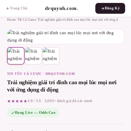
drquynh.com
.
Trang Chủ
Đăng Ký
Home
›
Tất Cả Game
›
Trải nghiệm giải trí đỉnh cao mọi lúc mọi nơi với ứng d
TIN TỨC CÁ CƯỢC · DRQUYNH.COM
Trải nghiệm giải trí đỉnh cao mọi lúc mọi nơi
với ứng dụng di động
★★★★★
4.8 / 5.0 · 3,093+ đánh giá đã xác minh
Đang Live — Odds Cao