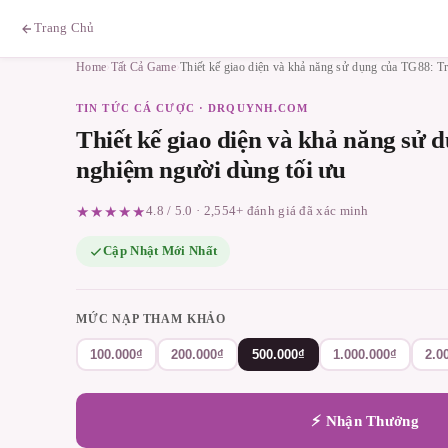
Trang Chủ
Home
›
Tất Cả Game
›
Thiết kế giao diện và khả năng sử dụng của TG88: Tr
TIN TỨC CÁ CƯỢC · DRQUYNH.COM
Thiết kế giao diện và khả năng sử 
nghiệm người dùng tối ưu
★★★★★
4.8 / 5.0 · 2,554+ đánh giá đã xác minh
Cập Nhật Mới Nhất
MỨC NẠP THAM KHẢO
100.000₫
200.000₫
500.000₫
1.000.000₫
2.0
⚡ Nhận Thưởng