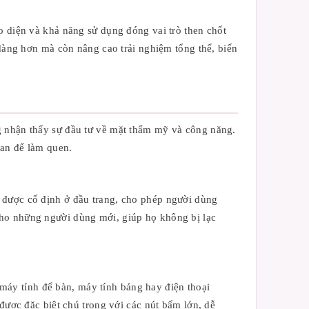
iao diện và khả năng sử dụng đóng vai trò then chốt
 dàng hơn mà còn nâng cao trải nghiệm tổng thể, biến
ng nhận thấy sự đầu tư về mặt thẩm mỹ và công năng.
ian để làm quen.
n được cố định ở đầu trang, cho phép người dùng
cho những người dùng mới, giúp họ không bị lạc
áy tính để bàn, máy tính bảng hay điện thoại
 được đặc biệt chú trọng với các nút bấm lớn, dễ