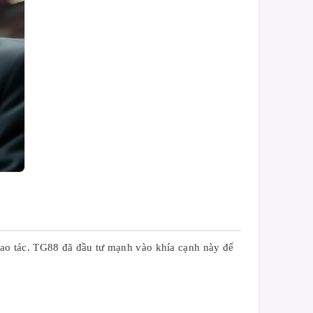
thao tác. TG88 đã đầu tư mạnh vào khía cạnh này để