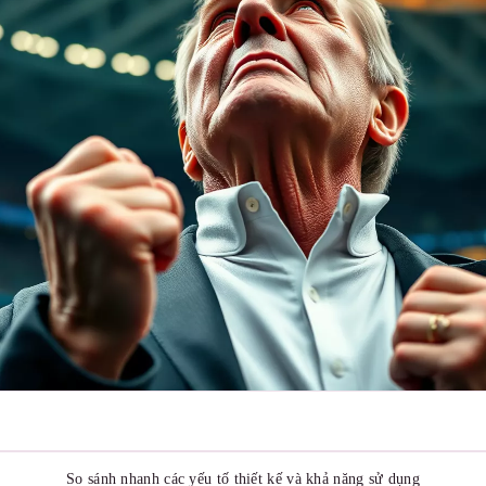
So sánh nhanh các yếu tố thiết kế và khả năng sử dụng