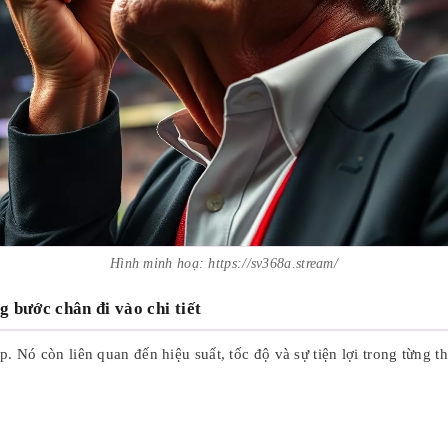
Hình minh hoạ: https://sv368a.stream/
 bước chân đi vào chi tiết
. Nó còn liên quan đến hiệu suất, tốc độ và sự tiện lợi trong từng 