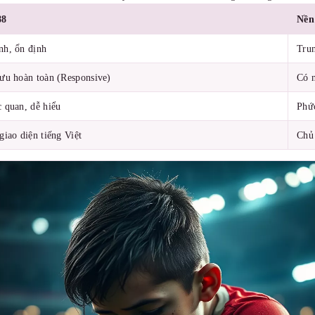
88
Nền
nh, ổn định
Trun
ưu hoàn toàn (Responsive)
Có 
 quan, dễ hiểu
Phức
giao diện tiếng Việt
Chủ