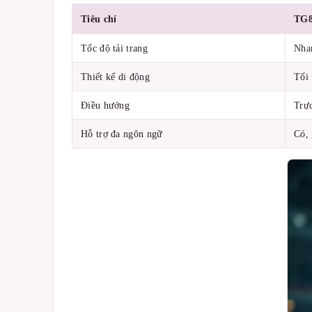
Tiêu chí
TG
Tốc độ tải trang
Nha
Thiết kế di động
Tối 
Điều hướng
Trực
Hỗ trợ đa ngôn ngữ
Có, 