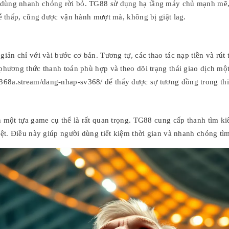
dùng nhanh chóng rời bỏ. TG88 sử dụng hạ tầng máy chủ mạnh mẽ, đ
rễ thấp, cũng được vận hành mượt mà, không bị giật lag.
iản chỉ với vài bước cơ bản. Tương tự, các thao tác nạp tiền và rút 
phương thức thanh toán phù hợp và theo dõi trạng thái giao dịch một
sv368a.stream/dang-nhap-sv368/ để thấy được sự tương đồng trong thi
h một tựa game cụ thể là rất quan trọng. TG88 cung cấp thanh tìm k
iệt. Điều này giúp người dùng tiết kiệm thời gian và nhanh chóng t