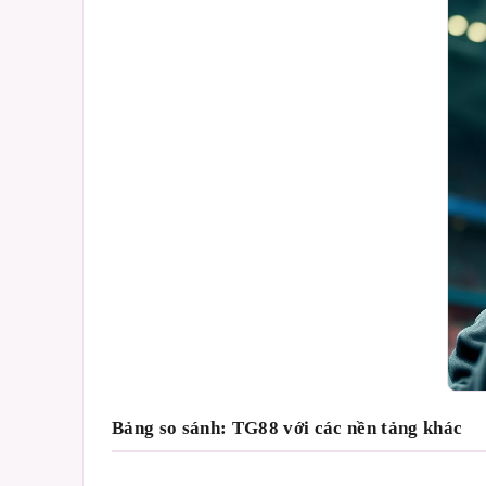
Bảng so sánh: TG88 với các nền tảng khác