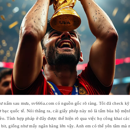
ư nấm sau mưa, sv666a.com có nguồn gốc rõ ràng. Tôi đã check kỹ 
cờ bạc quốc tế. Nói thẳng ra, cái giấy phép này nó là tấm bùa hộ m
kèo. Tính hợp pháp ở đây được thể hiện rõ qua việc họ công khai cá
bit, giống như mấy ngân hàng lớn vậy. Anh em có thể yên tâm mà nạp