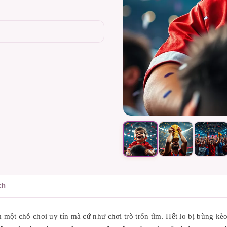
ch
một chỗ chơi uy tín mà cứ như chơi trò trốn tìm. Hết lo bị bùng kèo,