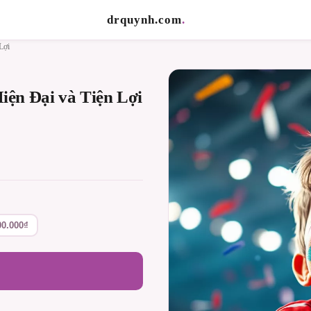
drquynh.com
.
Lợi
iện Đại và Tiện Lợi
00.000₫