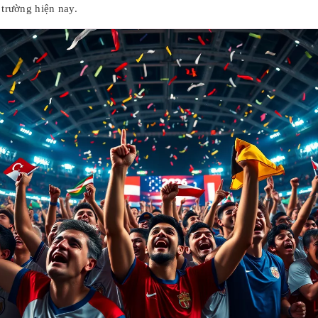
 trường hiện nay.