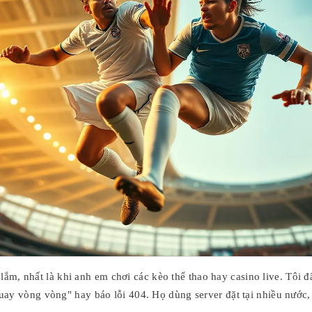
lắm, nhất là khi anh em chơi các kèo thể thao hay casino live. Tôi đ
"quay vòng vòng" hay báo lỗi 404. Họ dùng server đặt tại nhiều nướ