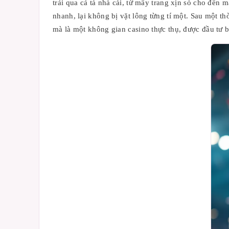
trải qua cả tá nhà cái, từ mấy trang xịn sò cho đến
nhanh, lại không bị vặt lông từng tí một. Sau một thờ
mà là một không gian casino thực thụ, được đầu tư b