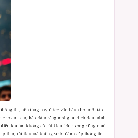
thông tin, nền tảng này được vận hành bởi một tập
ệnh cho anh em, bảo đảm rằng mọi giao dịch đều minh
c điều khoản, không có cái kiểu "đọc xong cũng như
 tiền, rút tiền mà không sợ bị đánh cắp thông tin.