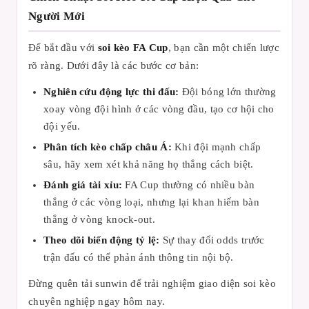
Người Mới
Để bắt đầu với
soi kèo FA Cup
, bạn cần một chiến lược
rõ ràng. Dưới đây là các bước cơ bản:
Nghiên cứu động lực thi đấu:
Đội bóng lớn thường
xoay vòng đội hình ở các vòng đầu, tạo cơ hội cho
đội yếu.
Phân tích kèo chấp châu Á:
Khi đội mạnh chấp
sâu, hãy xem xét khả năng họ thắng cách biệt.
Đánh giá tài xỉu:
FA Cup thường có nhiều bàn
thắng ở các vòng loại, nhưng lại khan hiếm bàn
thắng ở vòng knock-out.
Theo dõi biến động tỷ lệ:
Sự thay đổi odds trước
trận đấu có thể phản ánh thông tin nội bộ.
Đừng quên tải sunwin để trải nghiệm giao diện soi kèo
chuyên nghiệp ngay hôm nay.