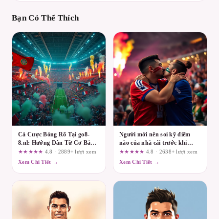
Bạn Có Thể Thích
Cá Cược Bóng Rổ Tại go8-
Người mới nên soi kỹ điểm
8.nl: Hướng Dẫn Từ Cơ Bản
nào của nhà cái trước khi
Đến Nâng Cao
chọn Red88
★★★★★
4.8 · 2889+ lượt xem
★★★★★
4.8 · 2638+ lượt xem
Xem Chi Tiết →
Xem Chi Tiết →