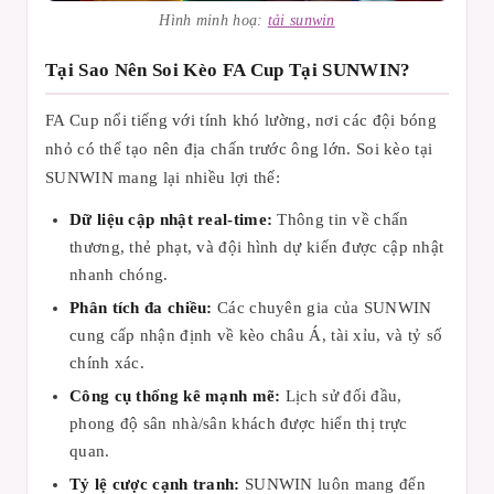
Hình minh hoạ:
tải sunwin
Tại Sao Nên Soi Kèo FA Cup Tại SUNWIN?
FA Cup nổi tiếng với tính khó lường, nơi các đội bóng
nhỏ có thể tạo nên địa chấn trước ông lớn. Soi kèo tại
SUNWIN mang lại nhiều lợi thế:
Dữ liệu cập nhật real-time:
Thông tin về chấn
thương, thẻ phạt, và đội hình dự kiến được cập nhật
nhanh chóng.
Phân tích đa chiều:
Các chuyên gia của SUNWIN
cung cấp nhận định về kèo châu Á, tài xỉu, và tỷ số
chính xác.
Công cụ thống kê mạnh mẽ:
Lịch sử đối đầu,
phong độ sân nhà/sân khách được hiển thị trực
quan.
Tỷ lệ cược cạnh tranh:
SUNWIN luôn mang đến