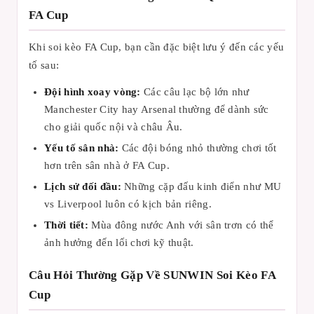
FA Cup
Khi soi kèo FA Cup, bạn cần đặc biệt lưu ý đến các yếu
tố sau:
Đội hình xoay vòng:
Các câu lạc bộ lớn như
Manchester City hay Arsenal thường để dành sức
cho giải quốc nội và châu Âu.
Yếu tố sân nhà:
Các đội bóng nhỏ thường chơi tốt
hơn trên sân nhà ở FA Cup.
Lịch sử đối đầu:
Những cặp đấu kinh điển như MU
vs Liverpool luôn có kịch bản riêng.
Thời tiết:
Mùa đông nước Anh với sân trơn có thể
ảnh hưởng đến lối chơi kỹ thuật.
Câu Hỏi Thường Gặp Về SUNWIN Soi Kèo FA
Cup