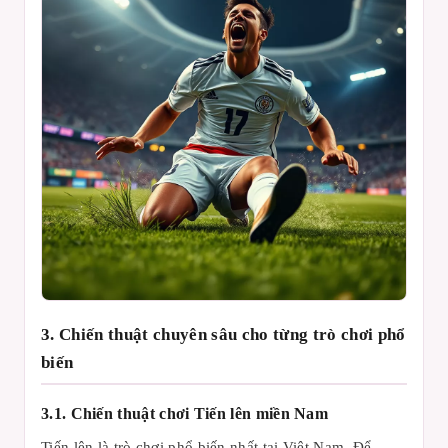
3. Chiến thuật chuyên sâu cho từng trò chơi phổ
biến
3.1. Chiến thuật chơi Tiến lên miền Nam
Tiến lên là trò chơi phổ biến nhất tại Việt Nam. Để