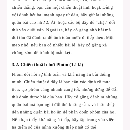
chiến thắng, bạn cần một chiến thuật linh hoạt. Đừng
vội đánh hết bài mạnh ngay từ đầu, hãy giữ lại những
quân bài cao như 2, Át, hoặc các bộ dây để “chặt” đối
thủ vào cuối ván. Ngoài ra, hãy cố gắng nhớ bài mà
đối thủ đã đánh ra để tính toán nước đi tiếp theo. Một
mẹo nhỏ: nếu bạn có nhiều bài lẻ, hãy cố gắng xả
chúng sớm để tránh bị mắc kẹt.
3.2. Chiến thuật chơi Phỏm (Tá lả)
Phỏm đòi hỏi sự tính toán và khả năng ăn bài thông
minh. Chiến thuật ở đây là bạn cần xác định rõ mục
tiêu: tạo phỏm càng nhanh càng tốt, nhưng đừng để đối
thủ đoán được bài của bạn. Hãy cố gắng đánh ra những
quân bài mà bạn nghĩ đối thủ không cần, và luôn để ý
đến những quân bài họ ăn để phán đoán phỏm của họ.
Nếu bạn thấy khả năng ù thấp, hãy tập trung vào việc
hạ điểm số của mình xuống thấp nhất có thể.