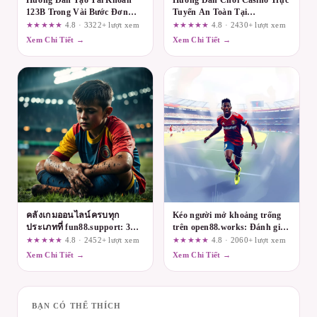
Hướng Dẫn Tạo Tài Khoản
Hướng Dẫn Chơi Casino Trực
123B Trong Vài Bước Đơn
Tuyến An Toàn Tại
Giản
NoHu10.com
★★★★★
4.8 · 3322+ lượt xem
★★★★★
4.8 · 2430+ lượt xem
Xem Chi Tiết →
Xem Chi Tiết →
คลังเกมออนไลน์ครบทุก
Kéo người mở khoảng trống
ประเภทที่ fun88.support: 3
trên open88.works: Đánh giá
ข้อค้นพบจากผู้ใช้งานตัวจริง
từ góc nhìn người dùng thực
★★★★★
4.8 · 2452+ lượt xem
★★★★★
4.8 · 2060+ lượt xem
tế
Xem Chi Tiết →
Xem Chi Tiết →
BẠN CÓ THỂ THÍCH