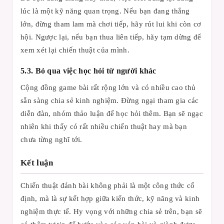
lúc là một kỹ năng quan trọng. Nếu bạn đang thắng
lớn, đừng tham lam mà chơi tiếp, hãy rút lui khi còn cơ
hội. Ngược lại, nếu bạn thua liên tiếp, hãy tạm dừng để
xem xét lại chiến thuật của mình.
5.3. Bỏ qua việc học hỏi từ người khác
Cộng đồng game bài rất rộng lớn và có nhiều cao thủ
sẵn sàng chia sẻ kinh nghiệm. Đừng ngại tham gia các
diễn đàn, nhóm thảo luận để học hỏi thêm. Bạn sẽ ngạc
nhiên khi thấy có rất nhiều chiến thuật hay mà bạn
chưa từng nghĩ tới.
Kết luận
Chiến thuật đánh bài không phải là một công thức cố
định, mà là sự kết hợp giữa kiến thức, kỹ năng và kinh
nghiệm thực tế. Hy vọng với những chia sẻ trên, bạn sẽ