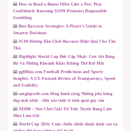
🎰
How to Read a Bonus Offer Like a Pro: Play
Confidently Knowing GO99 Promotes Responsible
Gambling
🎰
Best Baccarat Strategies: A Player’s Guide to
Smarter Decisions
🎰
SC88 Hướng Dẫn Chơi Baccarat Hiệu Quả Cho Tân
Thủ
🎰
Highlight World Cup Đức Cập Nhật: Cơn Sốt Bóng
Đá Và Những Khoảnh Khắc Không Thể Rời Mắt
🎰
gg88fun.com Football Predictions and Sports
Insights: A UX-Focused Review of Transparency, Speed
and Usability
🎰
sanglapweb.com đồng hành cùng Những pha bóng
đẹp mắt nhất - tiểu xảo tinh vi tinh quái gay cấn
🎰
AE888 – Sân Chơi Giải Trí Trực Tuyến Đang Làm
Mưa Làm Gió
🎰
World Cup 2026: Cuộc chiến chiến thuật đỉnh cao và
những đội bóng không thể bỏ lỡ