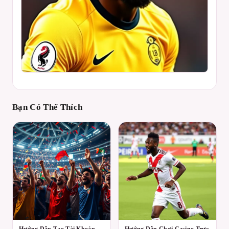
Bạn Có Thể Thích