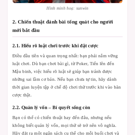
Hình minh hoạ: sunwin
2. Chiến thuật đánh bài tổng quát cho người
mới bắt đầu
2.1. Hiểu rõ luật chơi trước khi đặt cược
Điều đầu tiên và quan trọng nhất: bạn phải nắm vững
luật chơi. Dù bạn chơi bài gì, từ Poker, Tiến lên đến
Mậu binh, việc hiểu rõ luật sẽ giúp bạn tránh được
những sai lầm cơ bản. Nếu bạn chưa tự tin, hãy dành
thời gian luyện tập ở chế độ chơi thử trước khi vào bàn
cược thật.
2.2. Quản lý vốn – Bí quyết sống còn
Bạn có thể có chiến thuật hay đến đâu, nhưng nếu
không biết quản lý vốn, mọi thứ sẽ trở nên vô nghĩa.
Hãy đặt ra một ngân sách cụ thể cho mỗi buổi chơi và