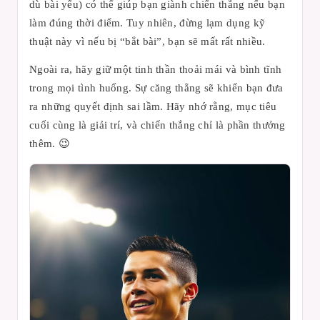
dù bài yếu) có thể giúp bạn giành chiến thắng nếu bạn
làm đúng thời điểm. Tuy nhiên, đừng lạm dụng kỹ
thuật này vì nếu bị “bắt bài”, bạn sẽ mất rất nhiều.
Ngoài ra, hãy giữ một tinh thần thoải mái và bình tĩnh
trong mọi tình huống. Sự căng thẳng sẽ khiến bạn đưa
ra những quyết định sai lầm. Hãy nhớ rằng, mục tiêu
cuối cùng là giải trí, và chiến thắng chỉ là phần thưởng
thêm. 😉