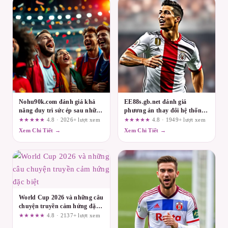
Nohu90k.com đánh giá khả
EE88s.gb.net đánh giá
năng duy trì sức ép sau những
phương án thay đổi hệ thống
pha bóng bị phá ra biên tại
khi cầu thủ chấn thương tại
★★★★★
4.8 · 2026+ lượt xem
★★★★★
4.8 · 1949+ lượt xem
bán kết World Cup 2026
bán kết World Cup 2026
Xem Chi Tiết →
Xem Chi Tiết →
World Cup 2026 và những câu
chuyện truyền cảm hứng đặc
biệt
★★★★★
4.8 · 2137+ lượt xem