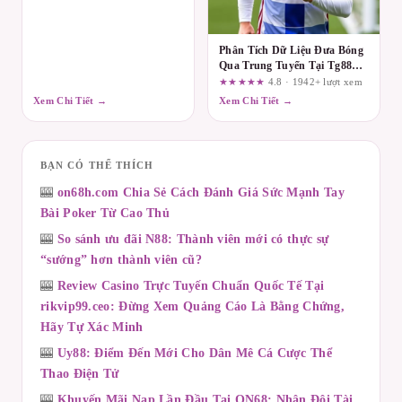
Phân Tích Dữ Liệu Đưa Bóng
Qua Trung Tuyến Tại Tg88
Trước Thềm Bán Kết World
★★★★★
4.8 · 1942+ lượt xem
Cup 2026
Xem Chi Tiết →
Xem Chi Tiết →
BẠN CÓ THỂ THÍCH
🎰
on68h.com Chia Sẻ Cách Đánh Giá Sức Mạnh Tay
Bài Poker Từ Cao Thủ
🎰
So sánh ưu đãi N88: Thành viên mới có thực sự
“sướng” hơn thành viên cũ?
🎰
Review Casino Trực Tuyến Chuẩn Quốc Tế Tại
rikvip99.ceo: Đừng Xem Quảng Cáo Là Bằng Chứng,
Hãy Tự Xác Minh
🎰
Uy88: Điểm Đến Mới Cho Dân Mê Cá Cược Thể
Thao Điện Tử
🎰
Khuyến Mãi Nạp Lần Đầu Tại ON68: Nhân Đôi Tài