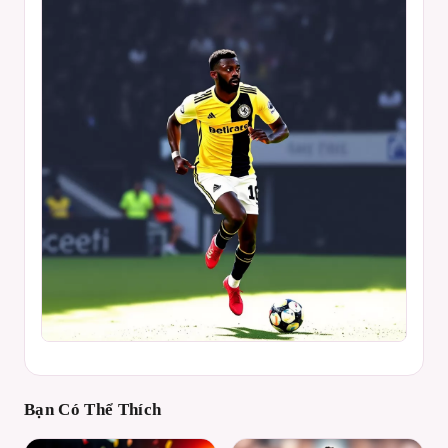
Bạn Có Thể Thích