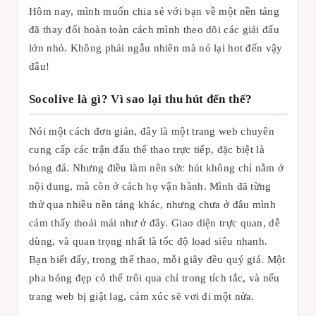
Hôm nay, mình muốn chia sẻ với bạn về một nền tảng
đã thay đổi hoàn toàn cách mình theo dõi các giải đấu
lớn nhỏ. Không phải ngẫu nhiên mà nó lại hot đến vậy
đâu!
Socolive là gì? Vì sao lại thu hút đến thế?
Nói một cách đơn giản, đây là một trang web chuyên
cung cấp các trận đấu thể thao trực tiếp, đặc biệt là
bóng đá. Nhưng điều làm nên sức hút không chỉ nằm ở
nội dung, mà còn ở cách họ vận hành. Mình đã từng
thử qua nhiều nền tảng khác, nhưng chưa ở đâu mình
cảm thấy thoải mái như ở đây. Giao diện trực quan, dễ
dùng, và quan trọng nhất là tốc độ load siêu nhanh.
Bạn biết đấy, trong thể thao, mỗi giây đều quý giá. Một
pha bóng đẹp có thể trôi qua chỉ trong tích tắc, và nếu
trang web bị giật lag, cảm xúc sẽ vơi đi một nửa.