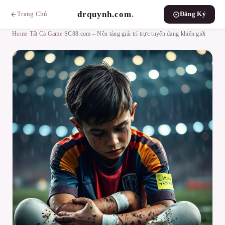
drquynh.com
.
Trang Chủ
Đăng Ký
Home
›
Tất Cả Game
›
SC88.com – Nền tảng giải trí trực tuyến đang khiến giới