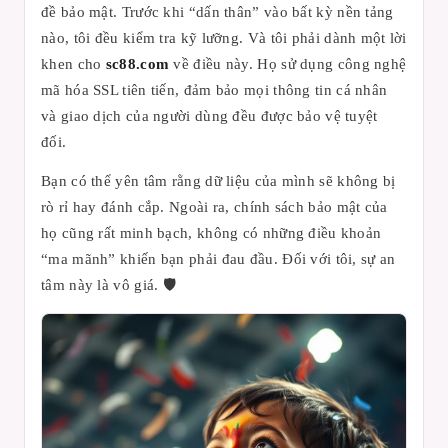
đề bảo mật. Trước khi “dấn thân” vào bất kỳ nền tảng
nào, tôi đều kiểm tra kỹ lưỡng. Và tôi phải dành một lời
khen cho
sc88.com
về điều này. Họ sử dụng công nghệ
mã hóa SSL tiên tiến, đảm bảo mọi thông tin cá nhân
và giao dịch của người dùng đều được bảo vệ tuyệt
đối.
Bạn có thể yên tâm rằng dữ liệu của mình sẽ không bị
rò rỉ hay đánh cắp. Ngoài ra, chính sách bảo mật của
họ cũng rất minh bạch, không có những điều khoản
“ma mãnh” khiến bạn phải đau đầu. Đối với tôi, sự an
tâm này là vô giá. 🛡️