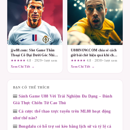
jjw88.com: Slot Game Thần
U888NOW.COM chia sẻ cách
Thoại Cổ Đại Dưới Góc Nhìn
giữ bài chờ hiệu quả khi chơi
Của Một Người Chơi Lâu
Phỏm
★★★★★
4.8 · 2929+ lượt xem
★★★★★
4.8 · 2838+ lượt xem
Năm
Xem Chi Tiết →
Xem Chi Tiết →
BẠN CÓ THỂ THÍCH
🎰
Sảnh Game U88 Với Trải Nghiệm Đa Dạng – Đánh
Giá Thực Chiến Từ Cao Thủ
🎰
Cá cược thể thao trực tuyến trên ML88 hoạt động
như thế nào?
🎰
Bongdalu có hỗ trợ soi kèo bằng lịch sử và tỷ lệ cá