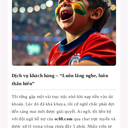
Dịch vụ khách hàng – “Luôn lắng nghe, luôn
thấu hiểu”
Tôi từng gặp một vài trục trặc nhỏ khi nạp tiền vào tài
khoản. Lúc đó đã khá khuya, tôi cứ nghĩ chắc phải đợi
đến sáng mai mới được giải quyết. Ai ngờ, tôi liên hệ
với đội ngũ hỗ trợ của
sc88.com
qua chat trực tuyến và
được xử lý trong vòng chưa đầy 5 phút. Nhân viên tư