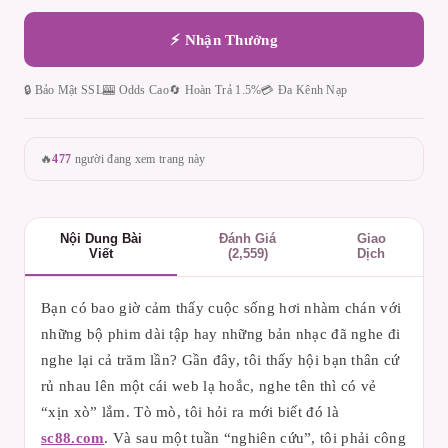
⚡ Nhận Thưởng
🔒 Bảo Mật SSL
🎰 Odds Cao
🔄 Hoàn Trả 1.5%
💳 Đa Kênh Nạp
🔥
477
người đang xem trang này
Nội Dung Bài
Đánh Giá
Giao
Viết
(2,559)
Dịch
Bạn có bao giờ cảm thấy cuộc sống hơi nhàm chán với
những bộ phim dài tập hay những bản nhạc đã nghe đi
nghe lại cả trăm lần? Gần đây, tôi thấy hội bạn thân cứ
rủ nhau lên một cái web lạ hoắc, nghe tên thì có vẻ
“xịn xò” lắm. Tò mò, tôi hỏi ra mới biết đó là
sc88.com
. Và sau một tuần “nghiên cứu”, tôi phải công