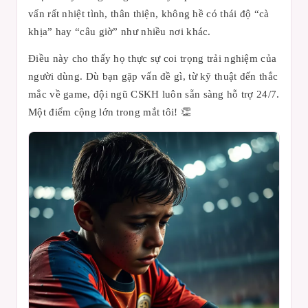
vấn rất nhiệt tình, thân thiện, không hề có thái độ “cà
khịa” hay “câu giờ” như nhiều nơi khác.
Điều này cho thấy họ thực sự coi trọng trải nghiệm của
người dùng. Dù bạn gặp vấn đề gì, từ kỹ thuật đến thắc
mắc về game, đội ngũ CSKH luôn sẵn sàng hỗ trợ 24/7.
Một điểm cộng lớn trong mắt tôi! 👏