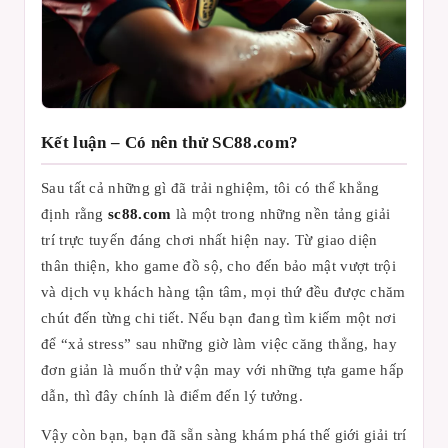
Kết luận – Có nên thử SC88.com?
Sau tất cả những gì đã trải nghiệm, tôi có thể khẳng
định rằng
sc88.com
là một trong những nền tảng giải
trí trực tuyến đáng chơi nhất hiện nay. Từ giao diện
thân thiện, kho game đồ sộ, cho đến bảo mật vượt trội
và dịch vụ khách hàng tận tâm, mọi thứ đều được chăm
chút đến từng chi tiết. Nếu bạn đang tìm kiếm một nơi
để “xả stress” sau những giờ làm việc căng thẳng, hay
đơn giản là muốn thử vận may với những tựa game hấp
dẫn, thì đây chính là điểm đến lý tưởng.
Vậy còn bạn, bạn đã sẵn sàng khám phá thế giới giải trí