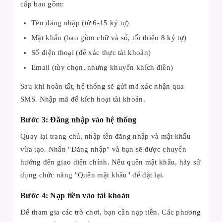
cấp bao gồm:
Tên đăng nhập (từ 6-15 ký tự)
Mật khẩu (bao gồm chữ và số, tối thiểu 8 ký tự)
Số điện thoại (để xác thực tài khoản)
Email (tùy chọn, nhưng khuyến khích điền)
Sau khi hoàn tất, hệ thống sẽ gửi mã xác nhận qua
SMS. Nhập mã để kích hoạt tài khoản.
Bước 3: Đăng nhập vào hệ thống
Quay lại trang chủ, nhập tên đăng nhập và mật khẩu
vừa tạo. Nhấn "Đăng nhập" và bạn sẽ được chuyển
hướng đến giao diện chính. Nếu quên mật khẩu, hãy sử
dụng chức năng "Quên mật khẩu" để đặt lại.
Bước 4: Nạp tiền vào tài khoản
Để tham gia các trò chơi, bạn cần nạp tiền. Các phương