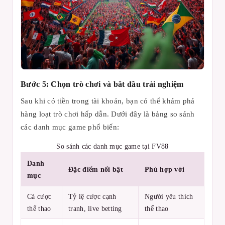
Bước 5: Chọn trò chơi và bắt đầu trải nghiệm
Sau khi có tiền trong tài khoản, bạn có thể khám phá
hàng loạt trò chơi hấp dẫn. Dưới đây là bảng so sánh
các danh mục game phổ biến:
So sánh các danh mục game tại FV88
Danh
Đặc điểm nổi bật
Phù hợp với
mục
Cá cược
Tỷ lệ cược cạnh
Người yêu thích
thể thao
tranh, live betting
thể thao