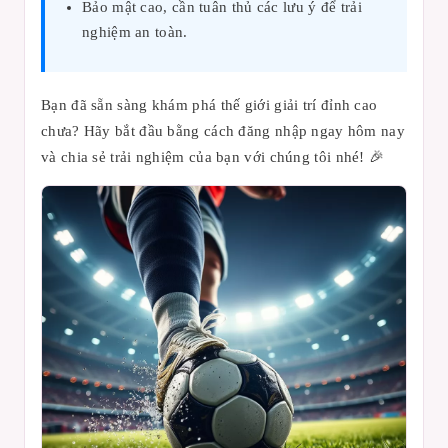
Bảo mật cao, cần tuân thủ các lưu ý để trải
nghiệm an toàn.
Bạn đã sẵn sàng khám phá thế giới giải trí đỉnh cao
chưa? Hãy bắt đầu bằng cách đăng nhập ngay hôm nay
và chia sẻ trải nghiệm của bạn với chúng tôi nhé! 🎉