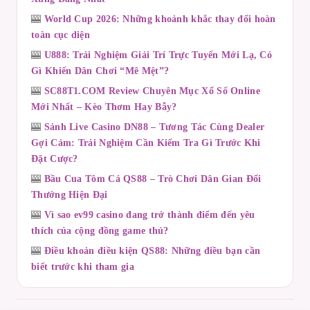
🎰
World Cup 2026: Những khoảnh khắc thay đổi hoàn
toàn cục diện
🎰
U888: Trải Nghiệm Giải Trí Trực Tuyến Mới Lạ, Có
Gì Khiến Dân Chơi “Mê Mệt”?
🎰
SC88T1.COM Review Chuyên Mục Xổ Số Online
Mới Nhất – Kèo Thơm Hay Bẫy?
🎰
Sảnh Live Casino DN88 – Tương Tác Cùng Dealer
Gợi Cảm: Trải Nghiệm Cần Kiểm Tra Gì Trước Khi
Đặt Cược?
🎰
Bầu Cua Tôm Cá QS88 – Trò Chơi Dân Gian Đổi
Thưởng Hiện Đại
🎰
Vì sao ev99 casino đang trở thành điểm đến yêu
thích của cộng đồng game thủ?
🎰
Điều khoản điều kiện QS88: Những điều bạn cần
biết trước khi tham gia