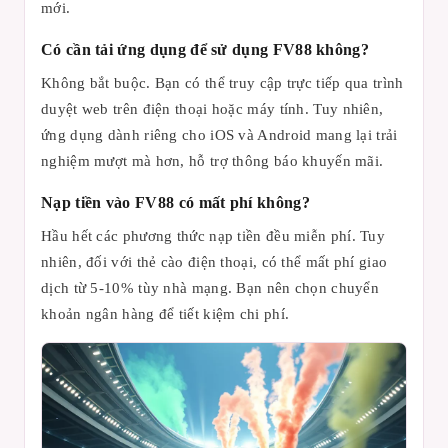
mới.
Có cần tải ứng dụng để sử dụng FV88 không?
Không bắt buộc. Bạn có thể truy cập trực tiếp qua trình
duyệt web trên điện thoại hoặc máy tính. Tuy nhiên,
ứng dụng dành riêng cho iOS và Android mang lại trải
nghiệm mượt mà hơn, hỗ trợ thông báo khuyến mãi.
Nạp tiền vào FV88 có mất phí không?
Hầu hết các phương thức nạp tiền đều miễn phí. Tuy
nhiên, đối với thẻ cào điện thoại, có thể mất phí giao
dịch từ 5-10% tùy nhà mạng. Bạn nên chọn chuyển
khoản ngân hàng để tiết kiệm chi phí.