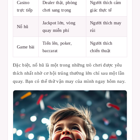
Casino
Dealer thật, phòng
Người thích cảm
trực tiếp
chơi sang trọng
giác thực tế
Jackpot lớn, vòng
Người thích may
Nổ hũ
quay miễn phí
rủi
Tiến lên, poker,
Người thích
Game bài
baccarat
chiến thuật
Đặc biệt, nổ hũ là một trong những trò chơi được yêu
thích nhất nhờ cơ hội trúng thưởng lớn chỉ sau một lần
quay. Bạn có thể thử vận may của mình ngay hôm nay.