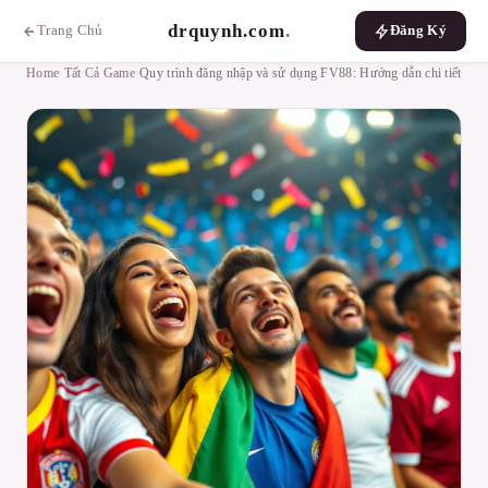
drquynh.com
.
Trang Chủ
Đăng Ký
Home
›
Tất Cả Game
›
Quy trình đăng nhập và sử dụng FV88: Hướng dẫn chi tiết