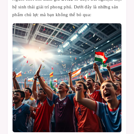
hệ sinh thái giải trí phong phú. Dưới đây là những sản
phẩm chủ lực mà bạn không thể bỏ qua: