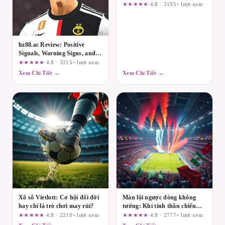
Trong Năm Nay
★★★★★
4.8 · 3195+ lượt xem
hz88.ac Review: Positive
Signals, Warning Signs, and
the Facts That Are Missing
★★★★★
4.8 · 3215+ lượt xem
Xem Chi Tiết →
Xem Chi Tiết →
Xổ số Vietlott: Cơ hội đổi đời
Màn lội ngược dòng không
hay chỉ là trò chơi may rủi?
tưởng: Khi tinh thần chiến
đấu làm nên điều kỳ diệu
★★★★★
4.8 · 2210+ lượt xem
★★★★★
4.8 · 2777+ lượt xem