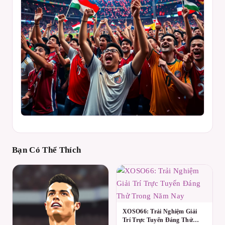
Bạn Có Thể Thích
XOSO66: Trải Nghiệm Giải
Trí Trực Tuyến Đáng Thử