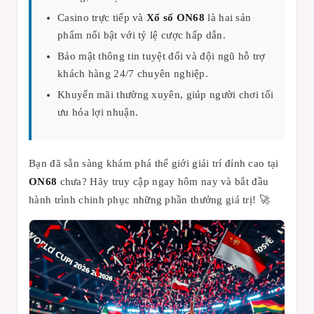
Casino trực tiếp và
Xổ số ON68
là hai sản
phẩm nổi bật với tỷ lệ cược hấp dẫn.
Bảo mật thông tin tuyệt đối và đội ngũ hỗ trợ
khách hàng 24/7 chuyên nghiệp.
Khuyến mãi thường xuyên, giúp người chơi tối
ưu hóa lợi nhuận.
Bạn đã sẵn sàng khám phá thế giới giải trí đỉnh cao tại
ON68
chưa? Hãy truy cập ngay hôm nay và bắt đầu
hành trình chinh phục những phần thưởng giá trị! 🚀