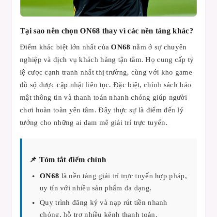
Tại sao nên chọn ON68 thay vì các nền tảng khác?
Điểm khác biệt lớn nhất của
ON68
nằm ở sự chuyên
nghiệp và dịch vụ khách hàng tận tâm. Họ cung cấp tỷ
lệ cược cạnh tranh nhất thị trường, cùng với kho game
đồ sộ được cập nhật liên tục. Đặc biệt, chính sách bảo
mật thông tin và thanh toán nhanh chóng giúp người
chơi hoàn toàn yên tâm. Đây thực sự là điểm đến lý
tưởng cho những ai đam mê giải trí trực tuyến.
📌 Tóm tắt điểm chính
ON68
là nền tảng giải trí trực tuyến hợp pháp,
uy tín với nhiều sản phẩm đa dạng.
Quy trình đăng ký và nạp rút tiền nhanh
chóng, hỗ trợ nhiều kênh thanh toán.