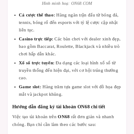
Hình minh hoạ: ON68.COM
Cá cược thể thao:
Hàng ngàn trận đấu từ bóng đá,
tennis, bóng rổ đến esports với tỷ lệ cược cập nhật
liên tục.
Casino trực tiếp:
Các bàn chơi với dealer xinh đẹp,
bao gồm Baccarat, Roulette, Blackjack và nhiều trò
chơi hấp dẫn khác.
Xổ số trực tuyến:
Đa dạng các loại hình xổ số từ
truyền thống đến hiện đại, với cơ hội trúng thưởng
cao.
Game slot:
Hàng trăm tựa game slot với đồ họa đẹp
mắt và jackpot khủng.
Hướng dẫn đăng ký tài khoản ON68 chi tiết
Việc tạo tài khoản trên
ON68
rất đơn giản và nhanh
chóng. Bạn chỉ cần làm theo các bước sau: