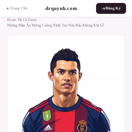
drquynh.com
.
Trang Chủ
Đăng Ký
Home
›
Tất Cả Game
›
Những Màn Ăn Mừng Cuồng Nhiệt Tạo Nên Bầu Không Khí Lễ