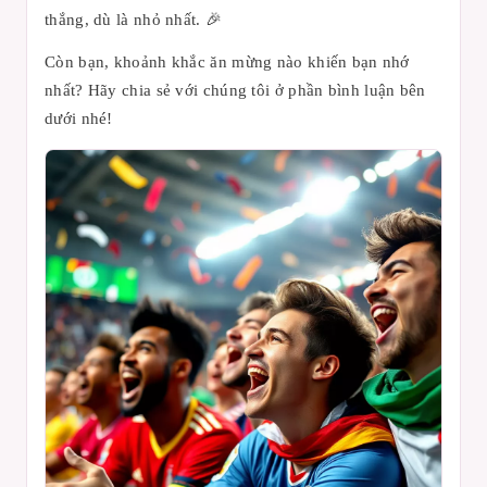
thắng, dù là nhỏ nhất. 🎉
Còn bạn, khoảnh khắc ăn mừng nào khiến bạn nhớ
nhất? Hãy chia sẻ với chúng tôi ở phần bình luận bên
dưới nhé!