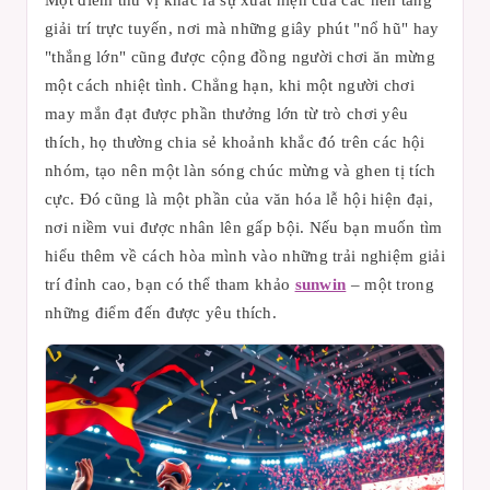
giải trí trực tuyến, nơi mà những giây phút "nổ hũ" hay
"thắng lớn" cũng được cộng đồng người chơi ăn mừng
một cách nhiệt tình. Chẳng hạn, khi một người chơi
may mắn đạt được phần thưởng lớn từ trò chơi yêu
thích, họ thường chia sẻ khoảnh khắc đó trên các hội
nhóm, tạo nên một làn sóng chúc mừng và ghen tị tích
cực. Đó cũng là một phần của văn hóa lễ hội hiện đại,
nơi niềm vui được nhân lên gấp bội. Nếu bạn muốn tìm
hiểu thêm về cách hòa mình vào những trải nghiệm giải
trí đỉnh cao, bạn có thể tham khảo
sunwin
– một trong
những điểm đến được yêu thích.