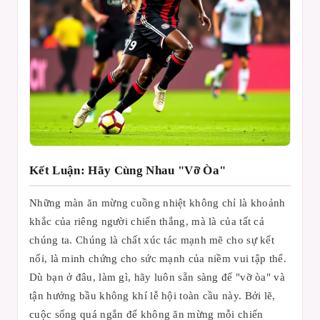
Kết Luận: Hãy Cùng Nhau "Vỡ Òa"
Những màn ăn mừng cuồng nhiệt không chỉ là khoảnh
khắc của riêng người chiến thắng, mà là của tất cả
chúng ta. Chúng là chất xúc tác mạnh mẽ cho sự kết
nối, là minh chứng cho sức mạnh của niềm vui tập thể.
Dù bạn ở đâu, làm gì, hãy luôn sẵn sàng để "vỡ òa" và
tận hưởng bầu không khí lễ hội toàn cầu này. Bởi lẽ,
cuộc sống quá ngắn để không ăn mừng mỗi chiến