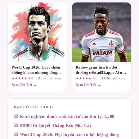
World Cup 2026: Cuộc chiến
Review game tiến lên đổi
không khoan nhượng từng
thưởng trên ad88.app: Ai nên
phút giây
chơi và ai nên tránh?
★★★★★
4.8 · 3193+ lượt xem
★★★★★
4.8 · 3358+ lượt xem
Xem Chi Tiết →
Xem Chi Tiết →
BẠN CÓ THỂ THÍCH
🎰
Kinh nghiệm đánh cuối ván từ cao thủ tại Uy88
🎰
MU88 Bí Quyết Thắng Kèo Nhà Cái
🎰
World Cup 2026: Đội tuyển nào có lực lượng đồng