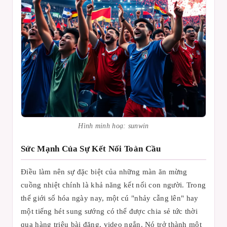
Hình minh hoạ: sunwin
Sức Mạnh Của Sự Kết Nối Toàn Cầu
Điều làm nên sự đặc biệt của những màn ăn mừng
cuồng nhiệt chính là khả năng kết nối con người. Trong
thế giới số hóa ngày nay, một cú "nhảy cẫng lên" hay
một tiếng hét sung sướng có thể được chia sẻ tức thời
qua hàng triệu bài đăng, video ngắn. Nó trở thành một