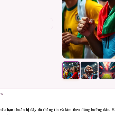
ch
 nếu bạn chuẩn bị đầy đủ thông tin và làm theo đúng hướng dẫn.
Hã