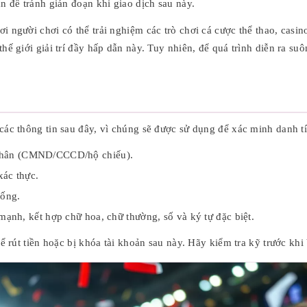
n để tránh gián đoạn khi giao dịch sau này.
ơi người chơi có thể trải nghiệm các trò chơi cá cược thể thao, casin
hế giới giải trí đầy hấp dẫn này. Tuy nhiên, để quá trình diễn ra su
ác thông tin sau đây, vì chúng sẽ được sử dụng để xác minh danh tí
y thân (CMND/CCCD/hộ chiếu).
ác thực.
hống.
ạnh, kết hợp chữ hoa, chữ thường, số và ký tự đặc biệt.
ể rút tiền hoặc bị khóa tài khoản sau này. Hãy kiểm tra kỹ trước kh