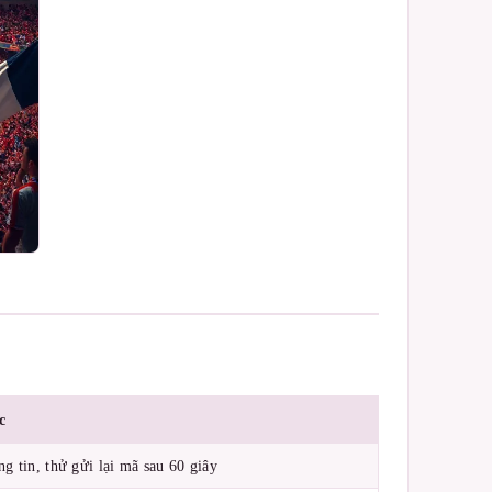
c
ng tin, thử gửi lại mã sau 60 giây