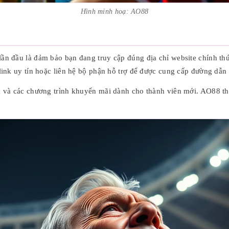
Hình minh hoạ: AO88
lần đầu là đảm bảo bạn đang truy cập đúng địa chỉ website chính th
 link uy tín hoặc liên hệ bộ phận hỗ trợ để được cung cấp đường dẫn
àng và các chương trình khuyến mãi dành cho thành viên mới. AO88 