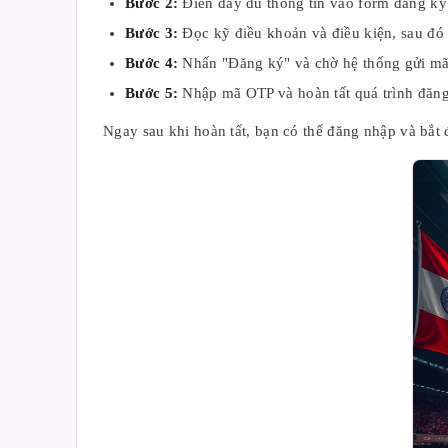
Bước 2:
Điền đầy đủ thông tin vào form đăng ký: 
Bước 3:
Đọc kỹ điều khoản và điều kiện, sau đó 
Bước 4:
Nhấn "Đăng ký" và chờ hệ thống gửi mã 
Bước 5:
Nhập mã OTP và hoàn tất quá trình đăng
Ngay sau khi hoàn tất, bạn có thể đăng nhập và bắt đ