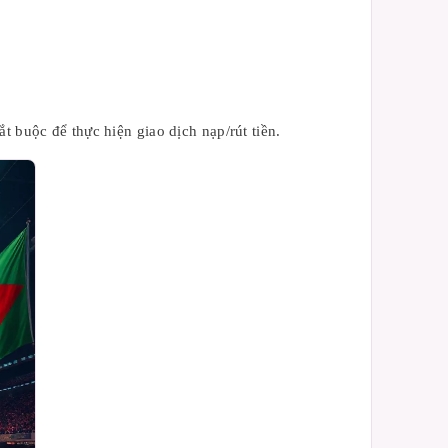
t buộc để thực hiện giao dịch nạp/rút tiền.