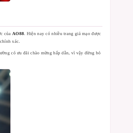
ức của
AO88
. Hiện nay có nhiều trang giả mạo được
 chính xác.
thường có ưu đãi chào mừng hấp dẫn, vì vậy đừng bỏ