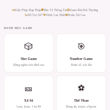
📜
Giấy Phép Hợp Pháp
🛡
Bảo Vệ Thông Tin
🎲
Game Bài Đổi Thưởng
📞
Hỗ Trợ 24/7
🎯
Odds Cao Nhất
💎
Hoàn Trả Cao
DANH MỤC GAME
🎲
🎯
Slot Game
Number Game
Hàng nghìn slot đỉnh cao
Đoán số, xóc đĩa
🎫
⚽
Xổ Số
Thể Thao
Loto, keno, 1 ăn 99
Bóng đá, tennis, eSports