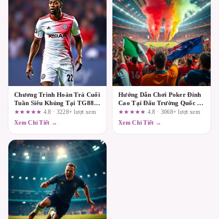
Chương Trình Hoàn Trả Cuối
Hướng Dẫn Chơi Poker Đỉnh
Tuần Siêu Khủng Tại TG88:
Cao Tại Đấu Trường Quốc Tế
Cách Rà Soát Giá Trị Trước
EA88
★★★★★
4.8 · 3228+ lượt xem
★★★★★
4.8 · 3068+ lượt xem
Khi Tham Gia
Xem Chi Tiết →
Xem Chi Tiết →