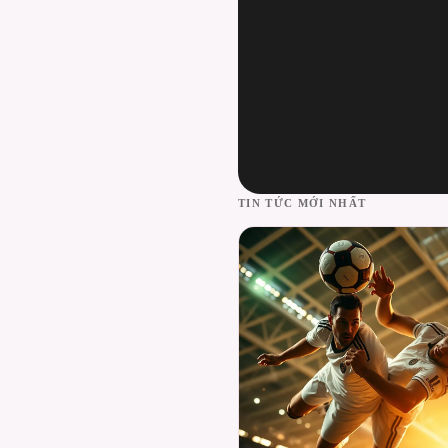
TIN TỨC MỚI NHẤT