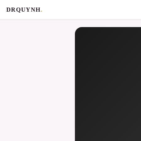
DRQUYNH
.