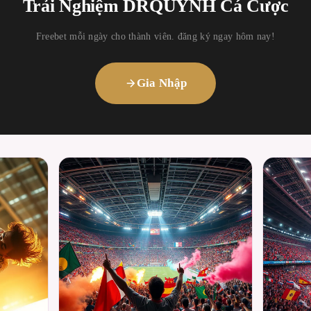
Trải Nghiệm DRQUYNH Cá Cược
Freebet mỗi ngày cho thành viên. đăng ký ngay hôm nay!
Gia Nhập