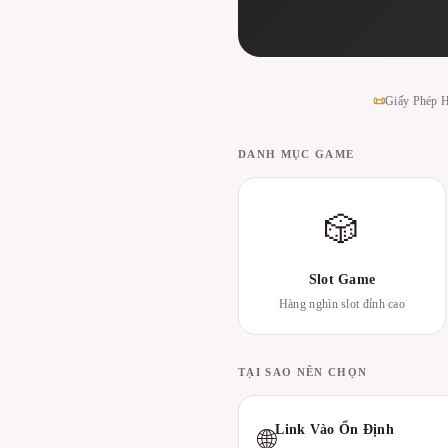
📜
Giấy Phép 
DANH MỤC GAME
🎲
Slot Game
Hàng nghìn slot đỉnh cao
TẠI SAO NÊN CHỌN
Link Vào Ổn Định
🌐