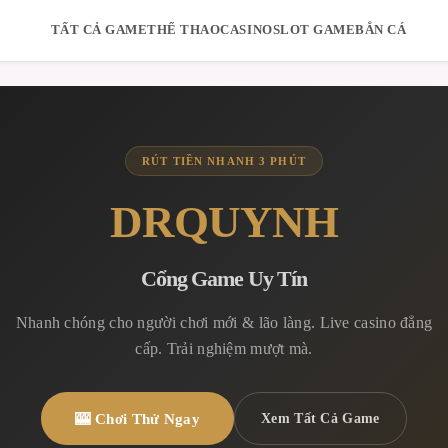
TẤT CẢ GAME
THỂ THAO
CASINO
SLOT GAME
BẮN CÁ
RÚT TIỀN NHANH 3 PHÚT
DRQUYNH
Cổng Game Uy Tín
Nhanh chóng cho người chơi mới & lão làng. Live casino đẳng
cấp. Trải nghiệm mượt mà.
🎰 Chơi Thử Ngay
Xem Tất Cả Game