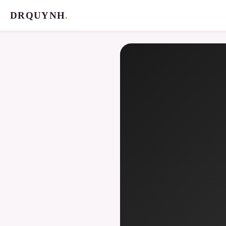
DRQUYNH
.