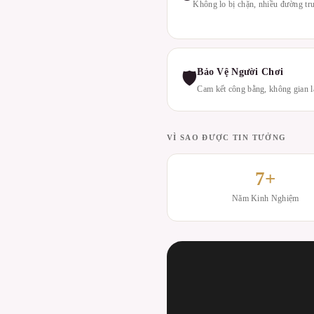
Không lo bị chặn, nhiều đường tr
Bảo Vệ Người Chơi
🛡
Cam kết công bằng, không gian l
VÌ SAO ĐƯỢC TIN TƯỞNG
7+
Năm Kinh Nghiệm