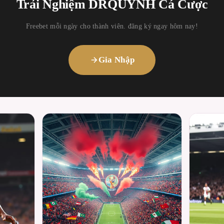
Trải Nghiệm DRQUYNH Cá Cược
Freebet mỗi ngày cho thành viên. đăng ký ngay hôm nay!
Gia Nhập