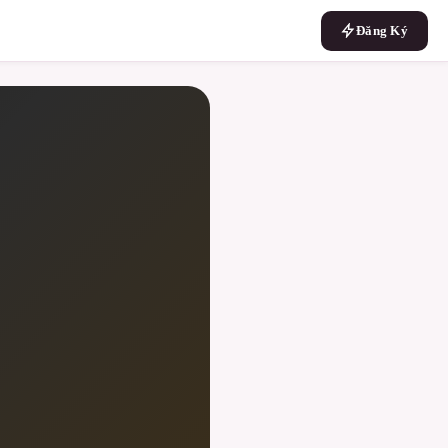
Đăng Ký