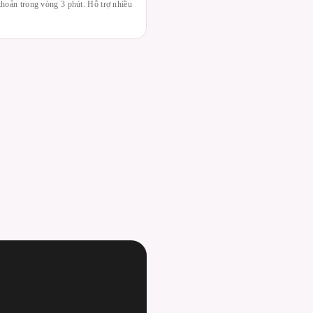
khoản trong vòng 3 phút. Hỗ trợ nhiều