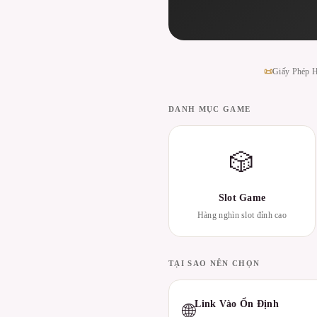
📜
Giấy Phép 
DANH MỤC GAME
🎲
Slot Game
Hàng nghìn slot đỉnh cao
TẠI SAO NÊN CHỌN
Link Vào Ổn Định
🌐