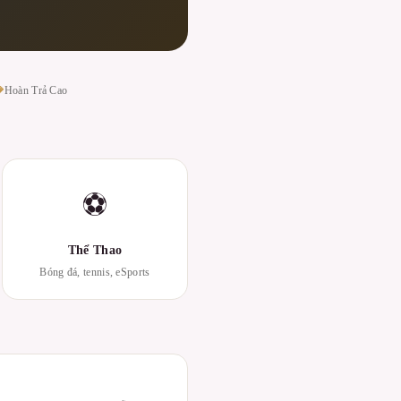

Hoàn Trả Cao
⚽
Thể Thao
Bóng đá, tennis, eSports