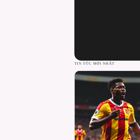
TIN TỨC MỚI NHẤT