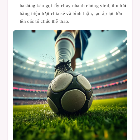
hashtag kêu gọi tẩy chay nhanh chóng viral, thu hút
hàng triệu lượt chia sẻ và bình luận, tạo áp lực lớn
lên các tổ chức thể thao.