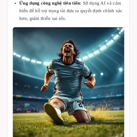
Ứng dụng công nghệ tiên tiến:
Sử dụng AI và cảm
biến để hỗ trợ trọng tài đưa ra quyết định chính xác
hơn, giảm thiểu sai sót.