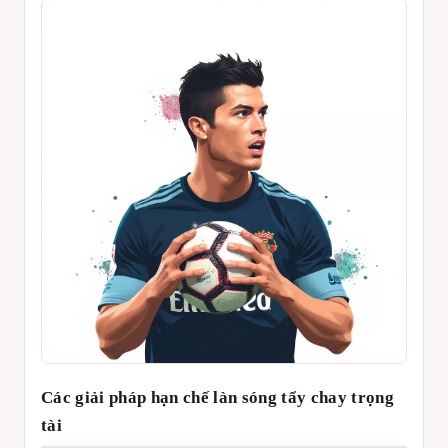
Các giải pháp hạn chế làn sóng tẩy chay trọng
tài