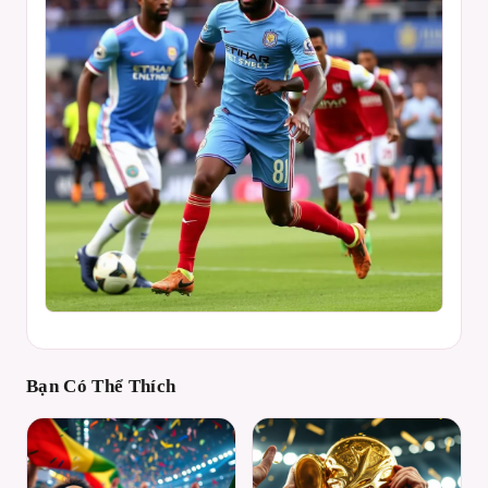
Bạn Có Thể Thích