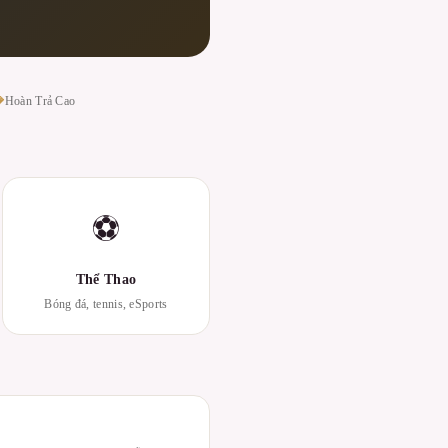

Hoàn Trả Cao
⚽
Thể Thao
Bóng đá, tennis, eSports