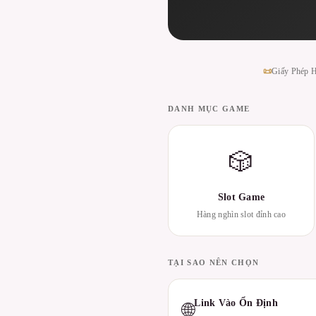
📜
Giấy Phép 
DANH MỤC GAME
🎲
Slot Game
Hàng nghìn slot đỉnh cao
TẠI SAO NÊN CHỌN
Link Vào Ổn Định
🌐