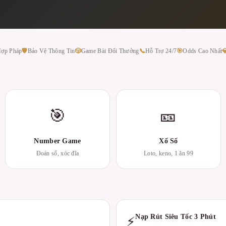
Hợp Pháp
🛡
Bảo Vệ Thông Tin
🎲
Game Bài Đổi Thưởng
📞
Hỗ Trợ 24/7
🎯
Odds Cao Nhất

🎯
🎫
Number Game
Xổ Số
Đoán số, xóc đĩa
Loto, keno, 1 ăn 99
Nạp Rút Siêu Tốc 3 Phút
⚡