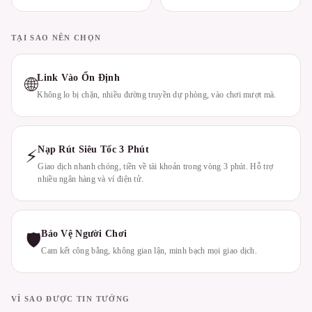
TẠI SAO NÊN CHỌN
Link Vào Ổn Định
🌐
Không lo bị chặn, nhiều đường truyền dự phòng, vào chơi mượt mà.
Nạp Rút Siêu Tốc 3 Phút
⚡
Giao dịch nhanh chóng, tiền về tài khoản trong vòng 3 phút. Hỗ trợ
nhiều ngân hàng và ví điện tử.
Bảo Vệ Người Chơi
🛡
Cam kết công bằng, không gian lận, minh bạch mọi giao dịch.
VÌ SAO ĐƯỢC TIN TƯỞNG