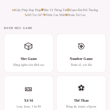
📜
Giấy Phép Hợp Pháp
🛡
Bảo Vệ Thông Tin
🎲
Game Bài Đổi Thưởng
📞
Hỗ Trợ 24/7
🎯
Odds Cao Nhất
💎
Hoàn Trả Cao
DANH MỤC GAME
🎲
🎯
Slot Game
Number Game
Hàng nghìn slot đỉnh cao
Đoán số, xóc đĩa
🎫
⚽
Xổ Số
Thể Thao
Loto, keno, 1 ăn 99
Bóng đá, tennis, eSports