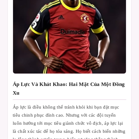
Áp Lực Và Khát Khao: Hai Mặt Của Một Đồng
Xu
Áp lực là điều không thể tránh khỏi khi bạn đặt mục
tiêu chinh phục đỉnh cao. Nhưng với các đội tuyển
luôn hướng tới mục tiêu giành chức vô địch, áp lực lại
là chất xúc tác để họ tỏa sáng. Họ biết cách biến những