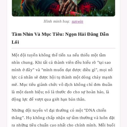
Hình minh hoạ:
sunwin
Tầm Nhìn Và Mục Tiêu: Ngọn Hải Đăng Dẫn
Lối
Một đội tuyển không thể tiến xa nếu thiếu một tầm
nhìn chung. Khi tất cả thành viên đều hiểu rõ "tại sao
mình ở đây" và "mình muốn đạt được điều gì", mọi nỗ
lực cá nhân sẽ được hội tụ thành một dòng chảy mạnh
mẽ. Mục tiêu giành chức vô địch không chỉ đơn thuần
là một danh hiệu; nó là thước đo cho sự hoàn hảo, là
động lực để vượt qua giới hạn bản thân.
Những đội tuyển vĩ đại thường có một "DNA chiến
thắng". Họ không chấp nhận sự tầm thường và luôn đặt
ra những tiêu chuẩn cao nhất cho chính mình. Mỗi buổi