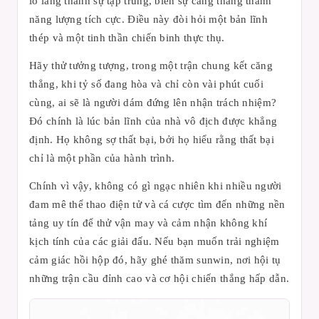
lo lắng thành sự tập trung, biến sự căng thẳng thành
năng lượng tích cực. Điều này đòi hỏi một bản lĩnh
thép và một tinh thần chiến binh thực thụ.
Hãy thử tưởng tượng, trong một trận chung kết căng
thẳng, khi tỷ số đang hòa và chỉ còn vài phút cuối
cùng, ai sẽ là người dám đứng lên nhận trách nhiệm?
Đó chính là lúc bản lĩnh của nhà vô địch được khẳng
định. Họ không sợ thất bại, bởi họ hiểu rằng thất bại
chỉ là một phần của hành trình.
Chính vì vậy, không có gì ngạc nhiên khi nhiều người
đam mê thể thao điện tử và cá cược tìm đến những nền
tảng uy tín để thử vận may và cảm nhận không khí
kịch tính của các giải đấu. Nếu bạn muốn trải nghiệm
cảm giác hồi hộp đó, hãy ghé thăm sunwin, nơi hội tụ
những trận cầu đỉnh cao và cơ hội chiến thắng hấp dẫn.