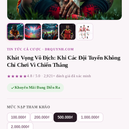
TIN TỨC CÁ CƯỢC · DRQUYNH.COM
Khát Vọng Vô Địch: Khi Các Đội Tuyển Không
Chỉ Chơi Vì Chiến Thắng
★★★★★
4.8 / 5.0 · 2,921+ đánh giá đã xác minh
Khuyến Mãi Đang Diễn Ra
MỨC NẠP THAM KHẢO
100.000₫
200.000₫
500.000₫
1.000.000₫
2.000.000₫