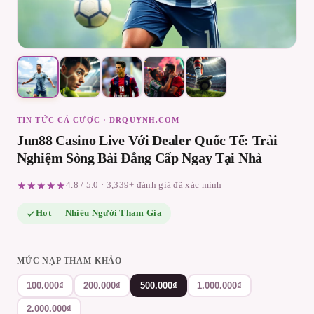
TIN TỨC CÁ CƯỢC · DRQUYNH.COM
Jun88 Casino Live Với Dealer Quốc Tế: Trải
Nghiệm Sòng Bài Đẳng Cấp Ngay Tại Nhà
★★★★★
4.8 / 5.0 · 3,339+ đánh giá đã xác minh
Hot — Nhiều Người Tham Gia
MỨC NẠP THAM KHẢO
100.000₫
200.000₫
500.000₫
1.000.000₫
2.000.000₫