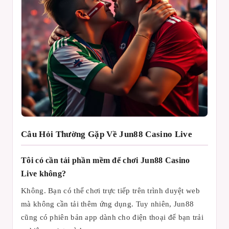
Câu Hỏi Thường Gặp Về Jun88 Casino Live
Tôi có cần tải phần mềm để chơi Jun88 Casino
Live không?
Không. Bạn có thể chơi trực tiếp trên trình duyệt web
mà không cần tải thêm ứng dụng. Tuy nhiên, Jun88
cũng có phiên bản app dành cho điện thoại để bạn trải