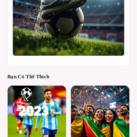
Bạn Có Thể Thích