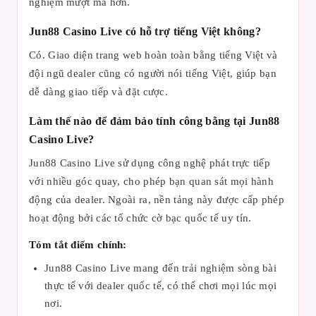
nghiệm mượt mà hơn.
Jun88 Casino Live có hỗ trợ tiếng Việt không?
Có. Giao diện trang web hoàn toàn bằng tiếng Việt và
đội ngũ dealer cũng có người nói tiếng Việt, giúp bạn
dễ dàng giao tiếp và đặt cược.
Làm thế nào để đảm bảo tính công bằng tại Jun88
Casino Live?
Jun88 Casino Live sử dụng công nghệ phát trực tiếp
với nhiều góc quay, cho phép bạn quan sát mọi hành
động của dealer. Ngoài ra, nền tảng này được cấp phép
hoạt động bởi các tổ chức cờ bạc quốc tế uy tín.
Tóm tắt điểm chính:
Jun88 Casino Live mang đến trải nghiệm sòng bài
thực tế với dealer quốc tế, có thể chơi mọi lúc mọi
nơi.