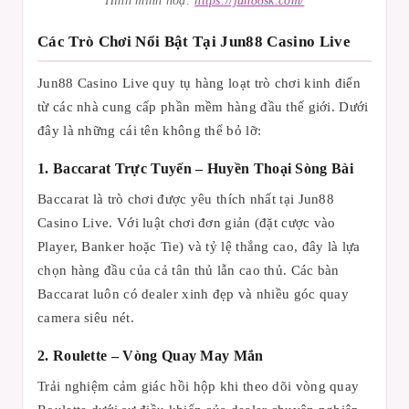
Hình minh hoạ:
https://jun88sk.com/
Các Trò Chơi Nổi Bật Tại Jun88 Casino Live
Jun88 Casino Live quy tụ hàng loạt trò chơi kinh điển
từ các nhà cung cấp phần mềm hàng đầu thế giới. Dưới
đây là những cái tên không thể bỏ lỡ:
1. Baccarat Trực Tuyến – Huyền Thoại Sòng Bài
Baccarat là trò chơi được yêu thích nhất tại Jun88
Casino Live. Với luật chơi đơn giản (đặt cược vào
Player, Banker hoặc Tie) và tỷ lệ thắng cao, đây là lựa
chọn hàng đầu của cả tân thủ lẫn cao thủ. Các bàn
Baccarat luôn có dealer xinh đẹp và nhiều góc quay
camera siêu nét.
2. Roulette – Vòng Quay May Mắn
Trải nghiệm cảm giác hồi hộp khi theo dõi vòng quay