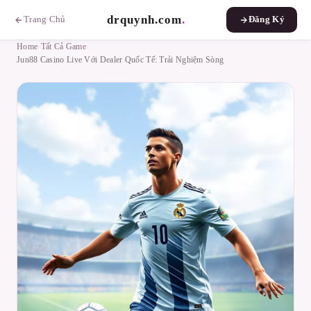
drquynh.com
.
Trang Chủ
Đăng Ký
Home
›
Tất Cả Game
›
Jun88 Casino Live Với Dealer Quốc Tế: Trải Nghiệm Sòng