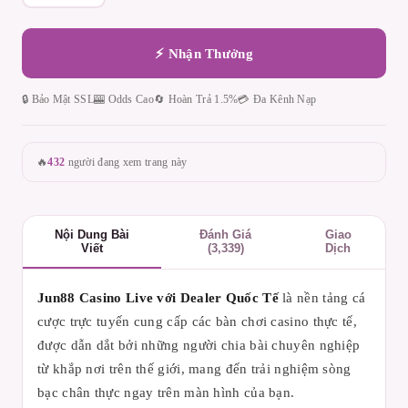
⚡ Nhận Thưởng
🔒 Bảo Mật SSL
🎰 Odds Cao
🔄 Hoàn Trả 1.5%
💳 Đa Kênh Nạp
🔥
432
người đang xem trang này
Nội Dung Bài
Đánh Giá
Giao
Viết
(3,339)
Dịch
Jun88 Casino Live với Dealer Quốc Tế
là nền tảng cá
cược trực tuyến cung cấp các bàn chơi casino thực tế,
được dẫn dắt bởi những người chia bài chuyên nghiệp
từ khắp nơi trên thế giới, mang đến trải nghiệm sòng
bạc chân thực ngay trên màn hình của bạn.