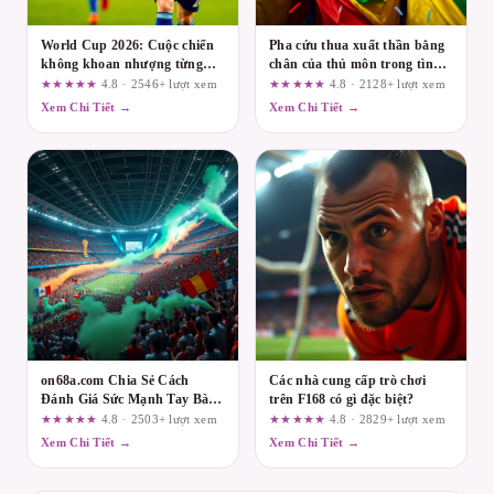
World Cup 2026: Cuộc chiến
Pha cứu thua xuất thần bằng
không khoan nhượng từng
chân của thủ môn trong tình
phút và cơn khát chiến thắng
huống đối mặt trực diện
★★★★★
4.8 · 2546+ lượt xem
★★★★★
4.8 · 2128+ lượt xem
Xem Chi Tiết →
Xem Chi Tiết →
on68a.com Chia Sẻ Cách
Các nhà cung cấp trò chơi
Đánh Giá Sức Mạnh Tay Bài
trên F168 có gì đặc biệt?
Poker – Từ Người Chơi Lâu
★★★★★
4.8 · 2503+ lượt xem
★★★★★
4.8 · 2829+ lượt xem
Năm
Xem Chi Tiết →
Xem Chi Tiết →