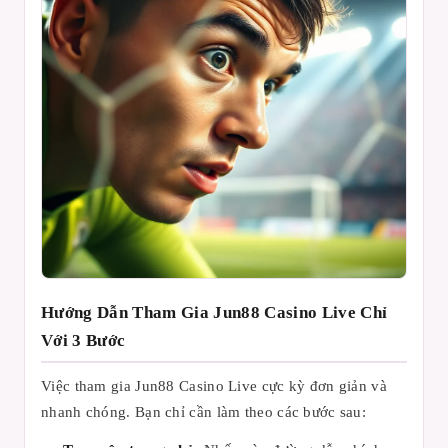
Hướng Dẫn Tham Gia Jun88 Casino Live Chỉ
Với 3 Bước
Việc tham gia Jun88 Casino Live cực kỳ đơn giản và
nhanh chóng. Bạn chỉ cần làm theo các bước sau: