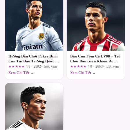
Hướng Dẫn Chơi Poker Đỉnh
Bầu Cua Tôm Cá LV88 – Trò
Cao Tại Đấu Trường Quốc Tế
Chơi Dân Gian Khoác Áo
VMAX
Hiện Đại, Ai Thực Sự Nên
★★★★★
4.8 · 2892+ lượt xem
★★★★★
4.8 · 2663+ lượt xem
Chơi?
Xem Chi Tiết →
Xem Chi Tiết →