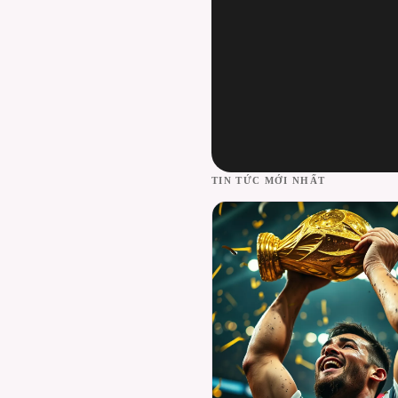
TIN TỨC MỚI NHẤT