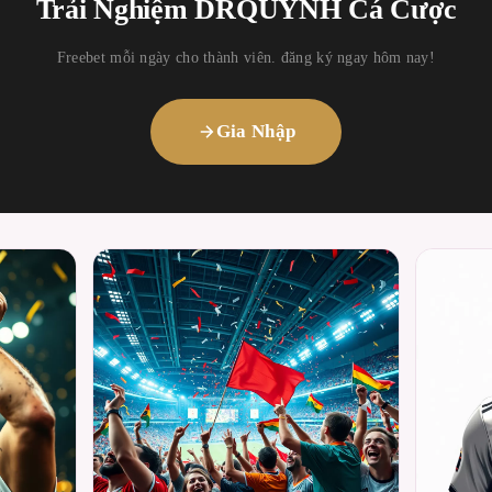
Trải Nghiệm DRQUYNH Cá Cược
Freebet mỗi ngày cho thành viên. đăng ký ngay hôm nay!
Gia Nhập