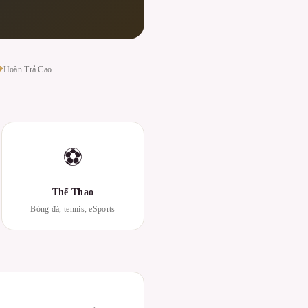

Hoàn Trả Cao
⚽
Thể Thao
Bóng đá, tennis, eSports