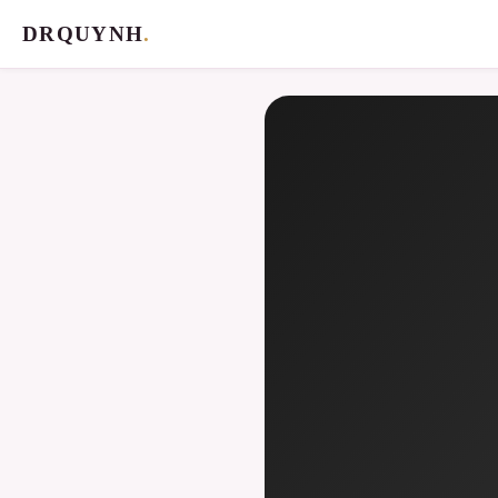
DRQUYNH
.