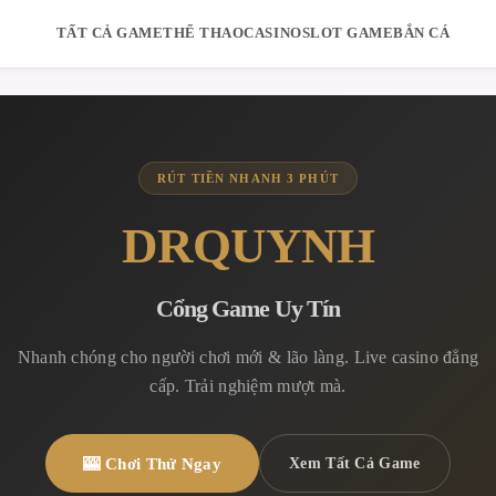
TẤT CẢ GAME
THỂ THAO
CASINO
SLOT GAME
BẮN CÁ
RÚT TIỀN NHANH 3 PHÚT
DRQUYNH
Cổng Game Uy Tín
Nhanh chóng cho người chơi mới & lão làng. Live casino đẳng
cấp. Trải nghiệm mượt mà.
🎰 Chơi Thử Ngay
Xem Tất Cả Game