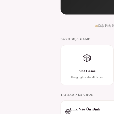
📜
Giấy Phép 
DANH MỤC GAME
🎲
Slot Game
Hàng nghìn slot đỉnh cao
TẠI SAO NÊN CHỌN
Link Vào Ổn Định
🌐