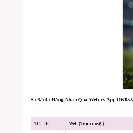
So Sánh: Đăng Nhập Qua Web vs App OK83
Tiêu chí
Web (Trình duyệt)