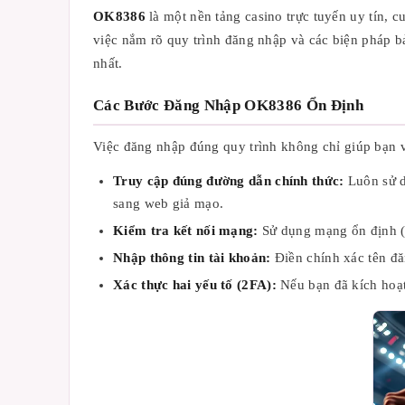
OK8386
là một nền tảng casino trực tuyến uy tín, c
việc nắm rõ quy trình đăng nhập và các biện pháp bả
nhất.
Các Bước Đăng Nhập OK8386 Ổn Định
Việc đăng nhập đúng quy trình không chỉ giúp bạn 
Truy cập đúng đường dẫn chính thức:
Luôn sử d
sang web giả mạo.
Kiểm tra kết nối mạng:
Sử dụng mạng ổn định (W
Nhập thông tin tài khoản:
Điền chính xác tên đă
Xác thực hai yếu tố (2FA):
Nếu bạn đã kích hoạt