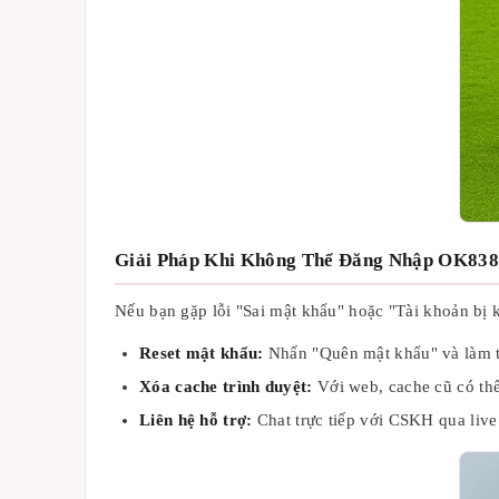
Giải Pháp Khi Không Thể Đăng Nhập OK83
Nếu bạn gặp lỗi "Sai mật khẩu" hoặc "Tài khoản bị k
Reset mật khẩu:
Nhấn "Quên mật khẩu" và làm th
Xóa cache trình duyệt:
Với web, cache cũ có thể 
Liên hệ hỗ trợ:
Chat trực tiếp với CSKH qua liv