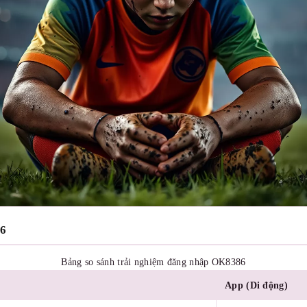
86
Bảng so sánh trải nghiệm đăng nhập OK8386
App (Di động)