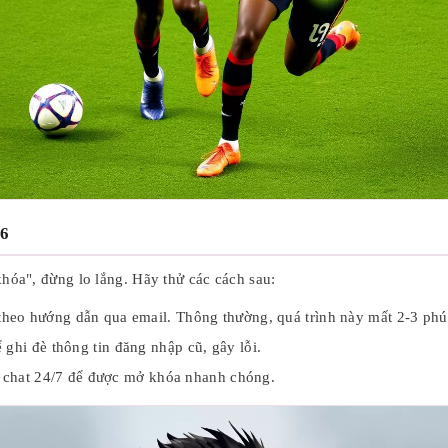
86
hóa", đừng lo lắng. Hãy thử các cách sau:
eo hướng dẫn qua email. Thông thường, quá trình này mất 2-3 phú
ghi đè thông tin đăng nhập cũ, gây lỗi.
e chat 24/7 để được mở khóa nhanh chóng.