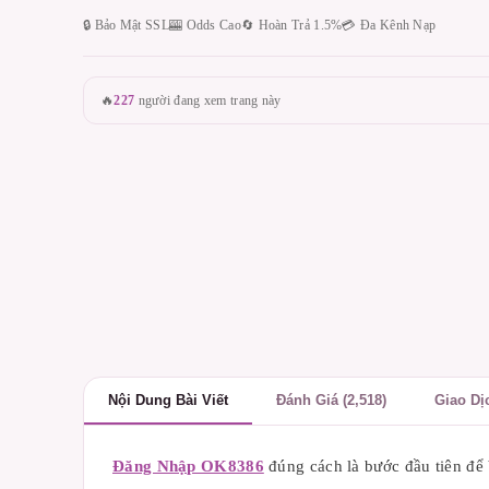
🔒 Bảo Mật SSL
🎰 Odds Cao
🔄 Hoàn Trả 1.5%
💳 Đa Kênh Nạp
🔥
227
người đang xem trang này
Nội Dung Bài Viết
Đánh Giá (2,518)
Giao Dị
Đăng Nhập OK8386
đúng cách là bước đầu tiên để b