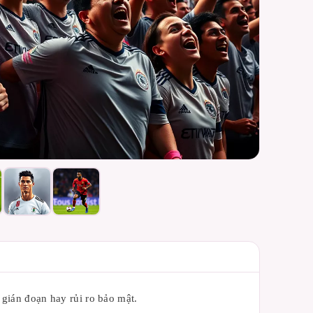
 gián đoạn hay rủi ro bảo mật.