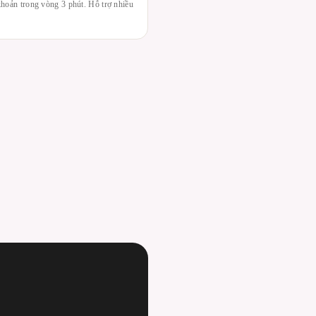
khoản trong vòng 3 phút. Hỗ trợ nhiều