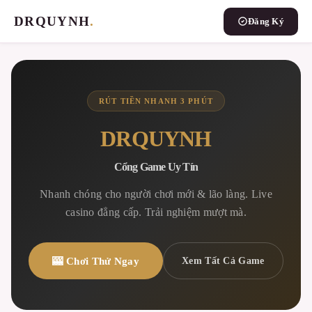
DRQUYNH
.
Đăng Ký
RÚT TIỀN NHANH 3 PHÚT
DRQUYNH
Cổng Game Uy Tín
Nhanh chóng cho người chơi mới & lão làng. Live
casino đẳng cấp. Trải nghiệm mượt mà.
🎰 Chơi Thử Ngay
Xem Tất Cả Game