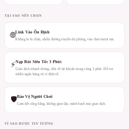
TẠI SAO NÊN CHỌN
Link Vào Ổn Định
🌐
Không lo bị chặn, nhiều đường truyền dự phòng, vào chơi mượt mà.
Nạp Rút Siêu Tốc 3 Phút
⚡
Giao dịch nhanh chóng, tiền về tài khoản trong vòng 3 phút. Hỗ trợ
nhiều ngân hàng và ví điện tử.
Bảo Vệ Người Chơi
🛡
Cam kết công bằng, không gian lận, minh bạch mọi giao dịch.
VÌ SAO ĐƯỢC TIN TƯỞNG