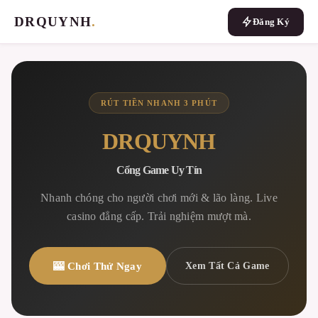
DRQUYNH
.
Đăng Ký
RÚT TIỀN NHANH 3 PHÚT
DRQUYNH
Cổng Game Uy Tín
Nhanh chóng cho người chơi mới & lão làng. Live
casino đẳng cấp. Trải nghiệm mượt mà.
🎰 Chơi Thử Ngay
Xem Tất Cả Game