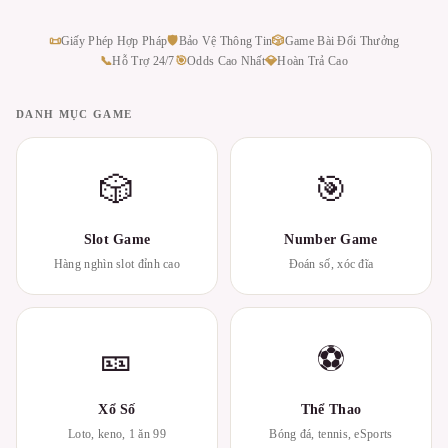
📜
Giấy Phép Hợp Pháp
🛡
Bảo Vệ Thông Tin
🎲
Game Bài Đổi Thưởng
📞
Hỗ Trợ 24/7
🎯
Odds Cao Nhất
💎
Hoàn Trả Cao
DANH MỤC GAME
🎲
🎯
Slot Game
Number Game
Hàng nghìn slot đỉnh cao
Đoán số, xóc đĩa
🎫
⚽
Xổ Số
Thể Thao
Loto, keno, 1 ăn 99
Bóng đá, tennis, eSports