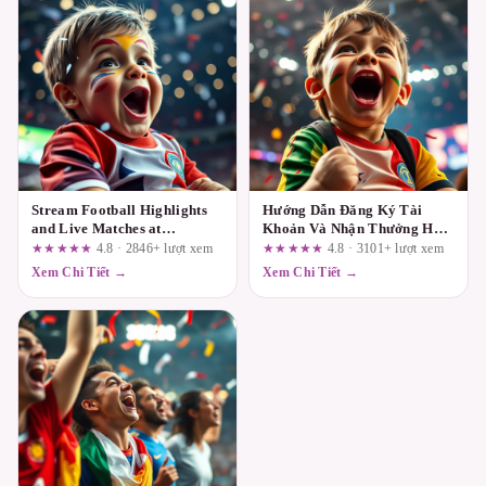
Stream Football Highlights
Hướng Dẫn Đăng Ký Tài
and Live Matches at
Khoản Và Nhận Thưởng Hội
kubettop.io: A Practical
Viên Tại mm88.report
★★★★★
4.8 · 2846+ lượt xem
★★★★★
4.8 · 3101+ lượt xem
Evaluation
Xem Chi Tiết →
Xem Chi Tiết →