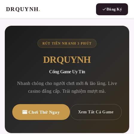
DRQUYNH
.
Đăng Ký
RÚT TIỀN NHANH 3 PHÚT
DRQUYNH
Cổng Game Uy Tín
Nhanh chóng cho người chơi mới & lão làng. Live
casino đẳng cấp. Trải nghiệm mượt mà.
🎰 Chơi Thử Ngay
Xem Tất Cả Game