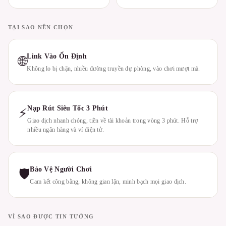
TẠI SAO NÊN CHỌN
Link Vào Ổn Định
🌐
Không lo bị chặn, nhiều đường truyền dự phòng, vào chơi mượt mà.
Nạp Rút Siêu Tốc 3 Phút
⚡
Giao dịch nhanh chóng, tiền về tài khoản trong vòng 3 phút. Hỗ trợ
nhiều ngân hàng và ví điện tử.
Bảo Vệ Người Chơi
🛡
Cam kết công bằng, không gian lận, minh bạch mọi giao dịch.
VÌ SAO ĐƯỢC TIN TƯỞNG